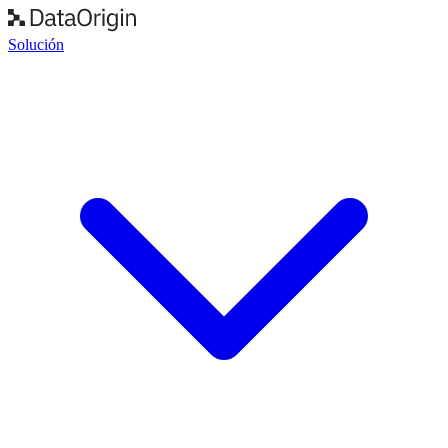
Solución