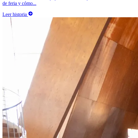
de feria y cómo...
Leer historia