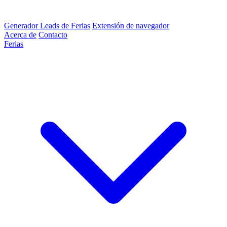
Generador Leads de Ferias
Extensión de navegador
Acerca de
Contacto
Ferias