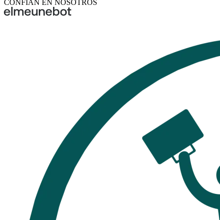
CONFÍAN EN NOSOTROS