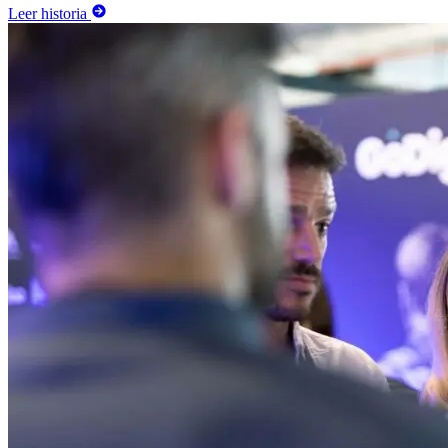
Leer historia