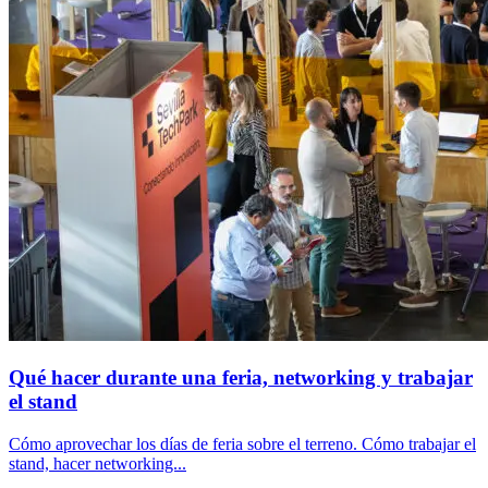
Qué hacer durante una feria, networking y trabajar
el stand
Cómo aprovechar los días de feria sobre el terreno. Cómo trabajar el
stand, hacer networking...