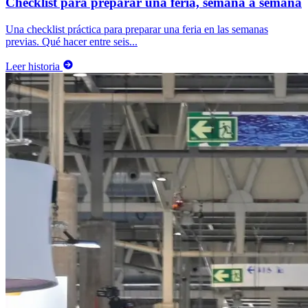
Checklist para preparar una feria, semana a semana
Una checklist práctica para preparar una feria en las semanas
previas. Qué hacer entre seis...
Leer historia