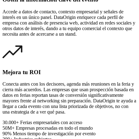
Accede a datos de contacto, contexto empresarial y señales de
interés en un único panel. DataOrigin enriquece cada perfil de
empresa con análisis de presencia web, actividad en redes sociales y
otros datos de interés, dando a tu equipo comercial el contexto que
necesita antes de acercarse a un stand.
Mejora tu ROI
Conecta antes con los decisores, agenda más reuniones en la feria y
cierra más acuerdos. Las empresas que usan prospección basada en
datos en ferias reportan tasas de conversión significativamente
mayores frente al networking sin preparación. DataOrigin te ayuda a
llegar a cada evento con una lista priorizada de objetivos, no con
una estrategia de a ver qué pasa.
30.000+
Ferias empresariales con acceso
50M+
Empresas procesadas en todo el mundo
90%
Menos tiempo de investigación por evento