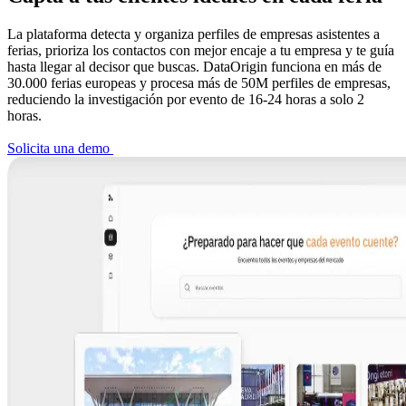
La plataforma detecta y organiza perfiles de empresas asistentes a
ferias, prioriza los contactos con mejor encaje a tu empresa y te guía
hasta llegar al decisor que buscas. DataOrigin funciona en más de
30.000 ferias europeas y procesa más de 50M perfiles de empresas,
reduciendo la investigación por evento de 16-24 horas a solo 2
horas.
Solicita una demo