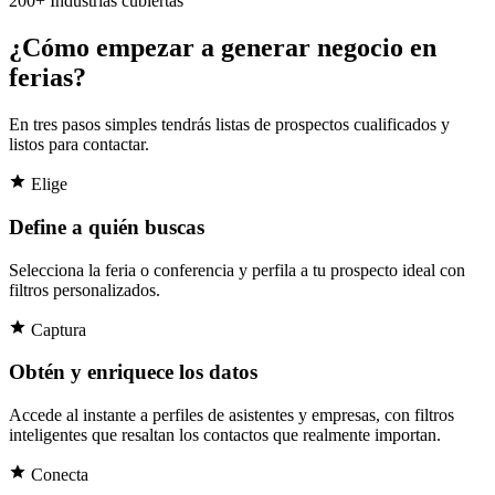
200+
Industrias cubiertas
¿Cómo empezar a generar negocio en
ferias?
En tres pasos simples tendrás listas de prospectos cualificados y
listos para contactar.
Elige
Define a quién buscas
Selecciona la feria o conferencia y perfila a tu prospecto ideal con
filtros personalizados.
Captura
Obtén y enriquece los datos
Accede al instante a perfiles de asistentes y empresas, con filtros
inteligentes que resaltan los contactos que realmente importan.
Conecta