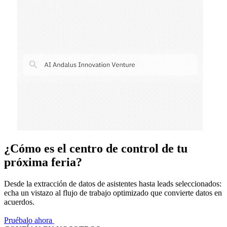
¿Cómo es el centro de control de tu
próxima feria?
Desde la extracción de datos de asistentes hasta leads seleccionados:
echa un vistazo al flujo de trabajo optimizado que convierte datos en
acuerdos.
Pruébalo ahora