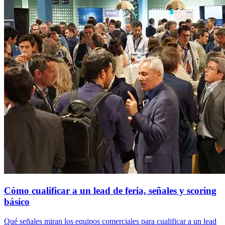
Cómo cualificar a un lead de feria, señales y scoring
básico
Qué señales miran los equipos comerciales para cualificar a un lead