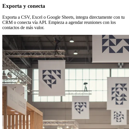
Exporta y conecta
Exporta a CSV, Excel o Google Sheets, integra directamente con tu
CRM o conecta vía API. Empieza a agendar reuniones con los
contactos de más valor.