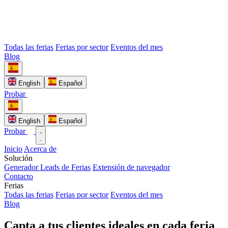
Todas las ferias
Ferias por sector
Eventos del mes
Blog
English
Español
Probar
English
Español
Probar
Inicio
Acerca de
Solución
Generador Leads de Ferias
Extensión de navegador
Contacto
Ferias
Todas las ferias
Ferias por sector
Eventos del mes
Blog
Capta a tus clientes ideales en cada feria