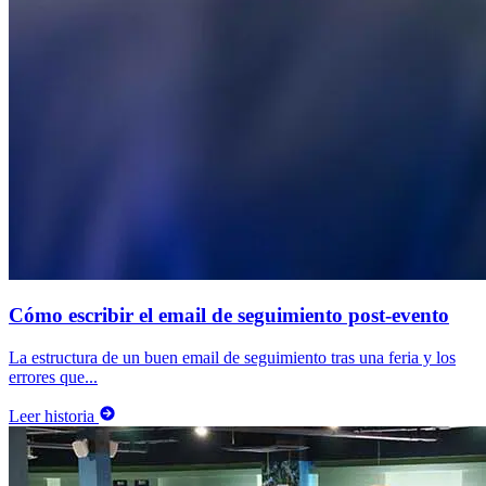
Cómo escribir el email de seguimiento post-evento
La estructura de un buen email de seguimiento tras una feria y los
errores que...
Leer historia