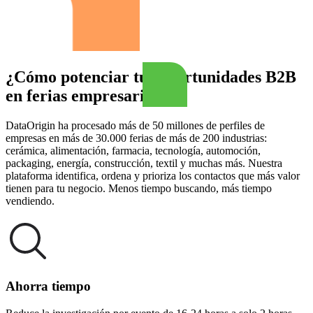
¿Cómo potenciar tus oportunidades B2B
en ferias empresariales?
DataOrigin ha procesado más de 50 millones de perfiles de
empresas en más de 30.000 ferias de más de 200 industrias:
cerámica, alimentación, farmacia, tecnología, automoción,
packaging, energía, construcción, textil y muchas más. Nuestra
plataforma identifica, ordena y prioriza los contactos que más valor
tienen para tu negocio. Menos tiempo buscando, más tiempo
vendiendo.
Ahorra tiempo