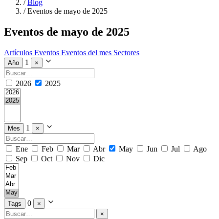
/
Blog
/
Eventos de mayo de 2025
Eventos de mayo de 2025
Artículos
Eventos
Eventos del mes
Sectores
1
Año
×
2026
2025
1
Mes
×
Ene
Feb
Mar
Abr
May
Jun
Jul
Ago
Sep
Oct
Nov
Dic
0
Tags
×
×