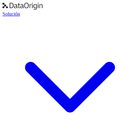
Solución