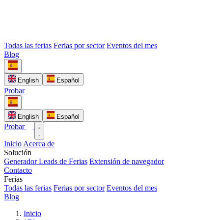
Todas las ferias
Ferias por sector
Eventos del mes
Blog
English
Español
Probar
English
Español
Probar
Inicio
Acerca de
Solución
Generador Leads de Ferias
Extensión de navegador
Contacto
Ferias
Todas las ferias
Ferias por sector
Eventos del mes
Blog
Inicio