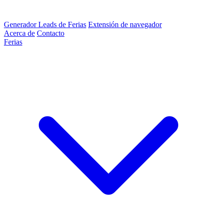
Generador Leads de Ferias
Extensión de navegador
Acerca de
Contacto
Ferias