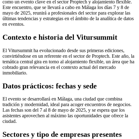
como un evento clave en el sector Proptech y alojamiento flexible.
Este encuentro, que se llevará a cabo en Málaga los días 7 y 8 de
mayo de 2025, reunirá a profesionales del sector para explorar las
últimas tendencias y estrategias en el ámbito de la analítica de datos
en eventos.
Contexto e historia del Vitursummit
El Vitursummit ha evolucionado desde sus primeras ediciones,
convirtiéndose en un referente en el sector de Proptech. Este año, la
temática central gira en torno al alojamiento flexible, un área que ha
cobrado gran relevancia en el contexto actual del mercado
inmobiliario.
Datos prácticos: fechas y sede
El evento se desarrollará en Málaga, una ciudad que combina
tradición y modernidad, ideal para acoger encuentros de negocios.
Las fechas son del 7 al 8 de mayo de 2025, y se espera que los
asistentes aprovechen al máximo las oportunidades que ofrece la
ciudad.
Sectores y tipo de empresas presentes