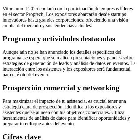
Vitursummit 2025 contará con la participación de empresas líderes
en el sector Proptech. Los expositores abarcarán desde startups
innovadoras hasta grandes corporaciones, ofreciendo una visión
amplia del mercado y sus tendencias actuales.
Programa y actividades destacadas
Aunque aún no se han anunciado los detalles específicos del
programa, se espera que se realicen presentaciones y paneles sobre
estrategias de generación de leads y análisis de datos en eventos. La
interacción entre los asistentes y los expositores será fundamental
para el éxito del evento.
Prospección comercial y networking
Para maximizar el impacto de tu asistencia, es crucial tener una
estrategia clara de prospección. Identifica a los expositores y
asistentes que se alineen con tus objetivos comerciales. Utiliza
herramientas de análisis de datos para identificar oportunidades y
preparar tu enfoque antes del evento.
Cifras clave