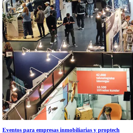
Eventos para empresas inmobiliarias y proptech