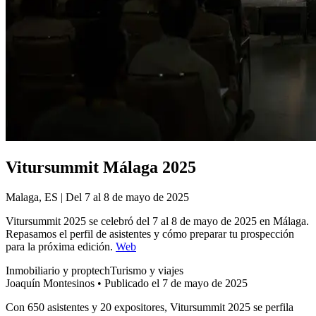
Vitursummit Málaga 2025
Malaga, ES | Del 7 al 8 de mayo de 2025
Vitursummit 2025 se celebró del 7 al 8 de mayo de 2025 en Málaga.
Repasamos el perfil de asistentes y cómo preparar tu prospección
para la próxima edición.
Web
Inmobiliario y proptech
Turismo y viajes
Joaquín Montesinos
•
Publicado el 7 de mayo de 2025
Con 650 asistentes y 20 expositores, Vitursummit 2025 se perfila