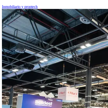
Inmobiliario y proptech