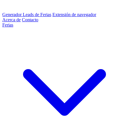
Generador Leads de Ferias
Extensión de navegador
Acerca de
Contacto
Ferias