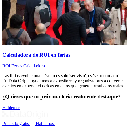
Calculadora de ROI en ferias
ROI
Ferias
Calculadora
Las ferias evolucionan. Ya no es solo 'ser visto', es 'ser recordado'.
En Data Origin ayudamos a expositores y organizadores a convertir
eventos en experiencias ricas en datos que generan resultados reales.
¿Quieres que tu próxima feria realmente destaque?
Hablemos
Pruébalo gratis
Hablemos