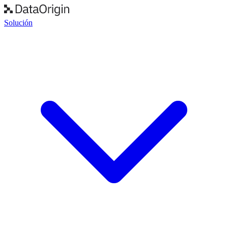
Solución