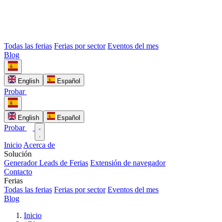
Todas las ferias
Ferias por sector
Eventos del mes
Blog
English
Español
Probar
English
Español
Probar
Inicio
Acerca de
Solución
Generador Leads de Ferias
Extensión de navegador
Contacto
Ferias
Todas las ferias
Ferias por sector
Eventos del mes
Blog
Inicio