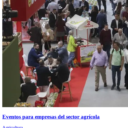
Eventos para empresas del sector agrícola
Agricultura