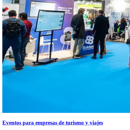
Eventos para empresas de turismo y viajes