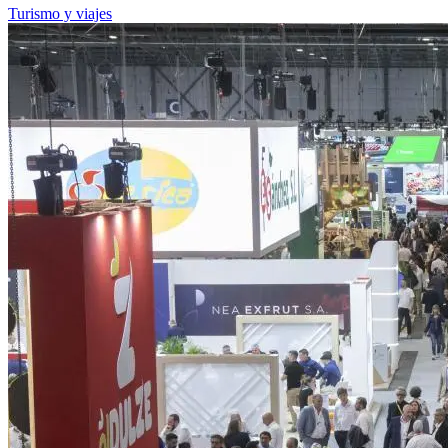
Turismo y viajes