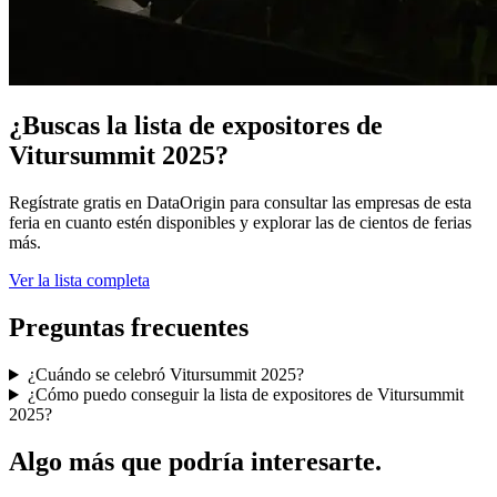
¿Buscas la lista de expositores de
Vitursummit 2025?
Regístrate gratis en DataOrigin para consultar las empresas de esta
feria en cuanto estén disponibles y explorar las de cientos de ferias
más.
Ver la lista completa
Preguntas frecuentes
¿Cuándo se celebró Vitursummit 2025?
¿Cómo puedo conseguir la lista de expositores de Vitursummit
2025?
Algo más que podría interesarte.