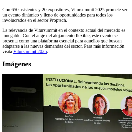
Con 650 asistentes y 20 expositores, Vitursummit 2025 promete ser
un evento dinámico y lleno de oportunidades para todos los
involucrados en el sector Proptech.
La relevancia de Vitursummit en el contexto actual del mercado es
innegable. Con el auge del alojamiento flexible, este evento se
presenta como una plataforma esencial para aquellos que buscan
adaptarse a las nuevas demandas del sector. Para más información,
visita
Vitursummit 2025
.
Imágenes