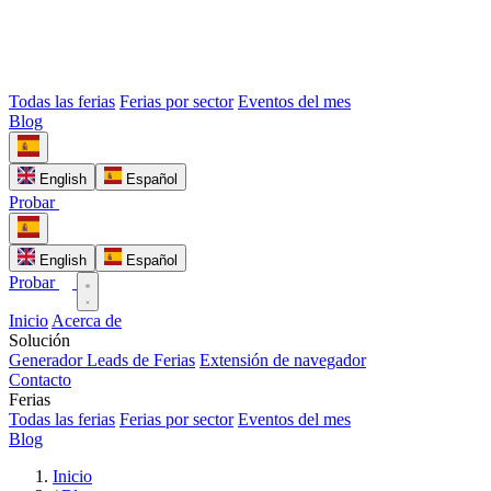
Todas las ferias
Ferias por sector
Eventos del mes
Blog
English
Español
Probar
English
Español
Probar
Inicio
Acerca de
Solución
Generador Leads de Ferias
Extensión de navegador
Contacto
Ferias
Todas las ferias
Ferias por sector
Eventos del mes
Blog
Inicio