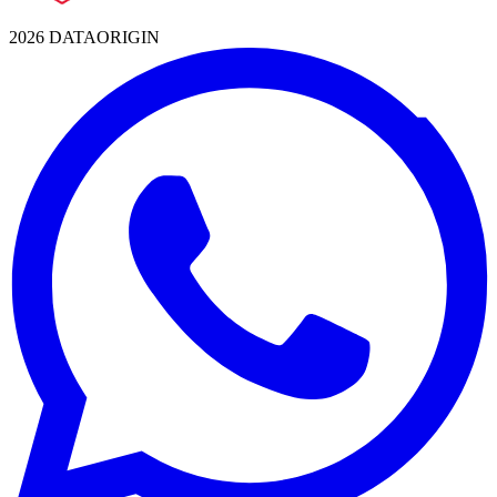
2026 DATAORIGIN