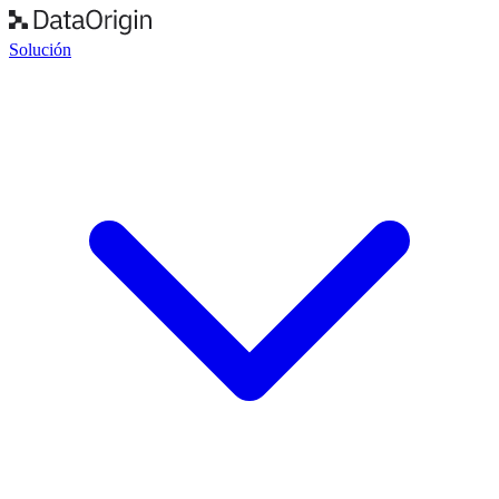
Solución