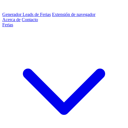
Generador Leads de Ferias
Extensión de navegador
Acerca de
Contacto
Ferias