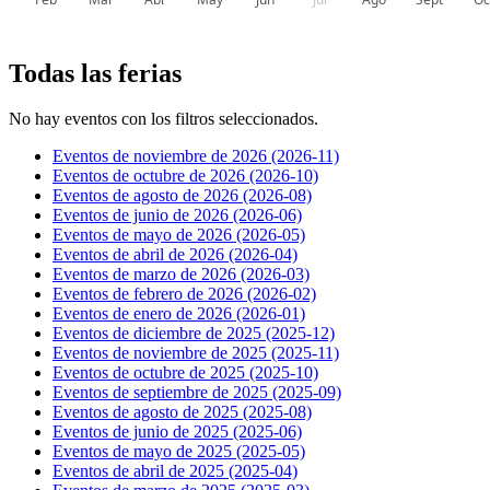
Todas las ferias
No hay eventos con los filtros seleccionados.
Eventos de noviembre de 2026
(2026-11)
Eventos de octubre de 2026
(2026-10)
Eventos de agosto de 2026
(2026-08)
Eventos de junio de 2026
(2026-06)
Eventos de mayo de 2026
(2026-05)
Eventos de abril de 2026
(2026-04)
Eventos de marzo de 2026
(2026-03)
Eventos de febrero de 2026
(2026-02)
Eventos de enero de 2026
(2026-01)
Eventos de diciembre de 2025
(2025-12)
Eventos de noviembre de 2025
(2025-11)
Eventos de octubre de 2025
(2025-10)
Eventos de septiembre de 2025
(2025-09)
Eventos de agosto de 2025
(2025-08)
Eventos de junio de 2025
(2025-06)
Eventos de mayo de 2025
(2025-05)
Eventos de abril de 2025
(2025-04)