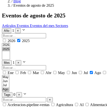
/
Blog
/
Eventos de agosto de 2025
Eventos de agosto de 2025
Artículos
Eventos
Eventos del mes
Sectores
1
Año
×
2026
2025
1
Mes
×
Ene
Feb
Mar
Abr
May
Jun
Jul
Ago
0
Tags
×
×
Aceleracion-pipeline-ventas
Agricultura
AI
Alimentaci