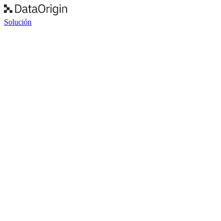
Solución