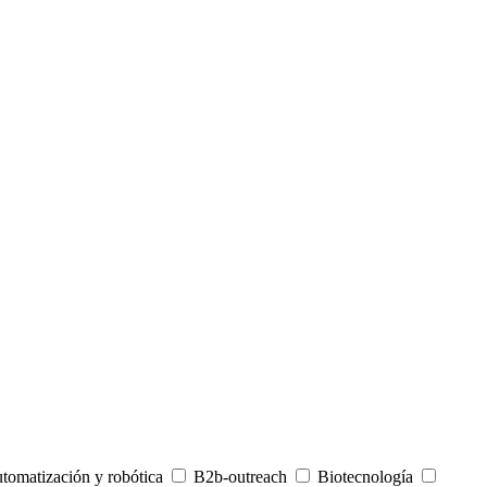
tomatización y robótica
B2b-outreach
Biotecnología