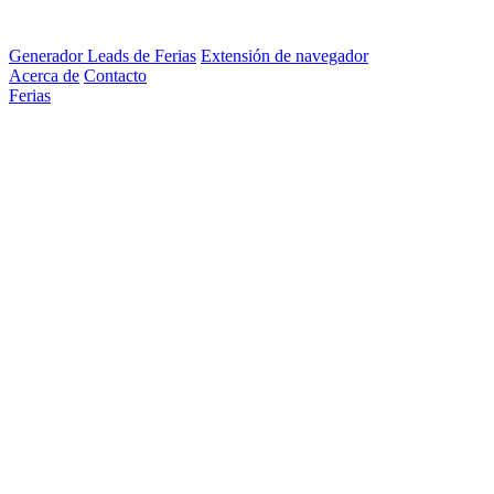
Generador Leads de Ferias
Extensión de navegador
Acerca de
Contacto
Ferias