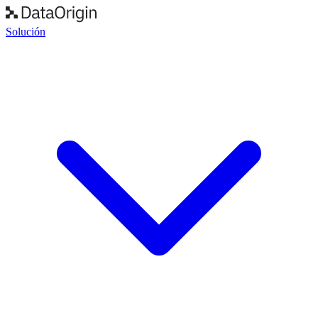
Solución