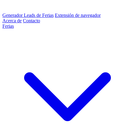
Generador Leads de Ferias
Extensión de navegador
Acerca de
Contacto
Ferias