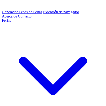
Generador Leads de Ferias
Extensión de navegador
Acerca de
Contacto
Ferias