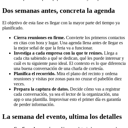
Dos semanas antes, concreta la agenda
El objetivo de esta fase es llegar con la mayor parte del tiempo ya
planificado.
Cierra reuniones en firme.
Convierte los primeros contactos
en citas con hora y lugar. Una agenda llena antes de llegar es
la mejor señal de que la feria va a funcionar.
Investiga a cada empresa con la que te reúnes.
Llega a
cada cita sabiendo a qué se dedican, qué les puede interesar y
cuál es tu siguiente paso ideal. El contexto es lo que diferencia
una buena conversación de una charla de cortesía.
Planifica el recorrido.
Mira el plano del recinto y ordena
reuniones y visitas por zonas para no cruzar el pabellón diez
veces.
Prepara la captura de datos.
Decide cómo vas a registrar
cada conversación, ya sea el lector de la organización, una
app o una plantilla. Improvisar esto el primer día es garantía
de perder información.
La semana del evento, ultima los detalles