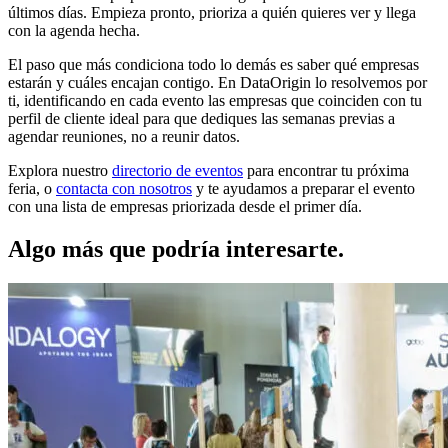
últimos días. Empieza pronto, prioriza a quién quieres ver y llega
con la agenda hecha.
El paso que más condiciona todo lo demás es saber qué empresas
estarán y cuáles encajan contigo. En DataOrigin lo resolvemos por
ti, identificando en cada evento las empresas que coinciden con tu
perfil de cliente ideal para que dediques las semanas previas a
agendar reuniones, no a reunir datos.
Explora nuestro
directorio de eventos
para encontrar tu próxima
feria, o
contacta con nosotros
y te ayudamos a preparar el evento
con una lista de empresas priorizada desde el primer día.
Algo más que podría interesarte.