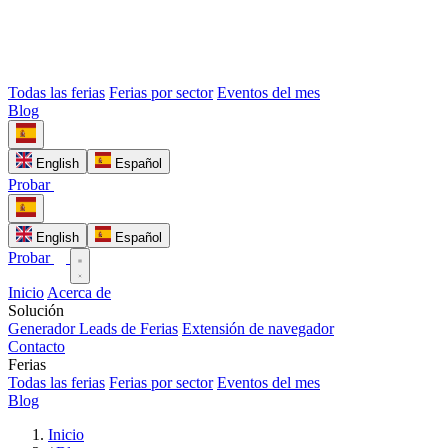
Todas las ferias
Ferias por sector
Eventos del mes
Blog
English
Español
Probar
English
Español
Probar
Inicio
Acerca de
Solución
Generador Leads de Ferias
Extensión de navegador
Contacto
Ferias
Todas las ferias
Ferias por sector
Eventos del mes
Blog
Inicio