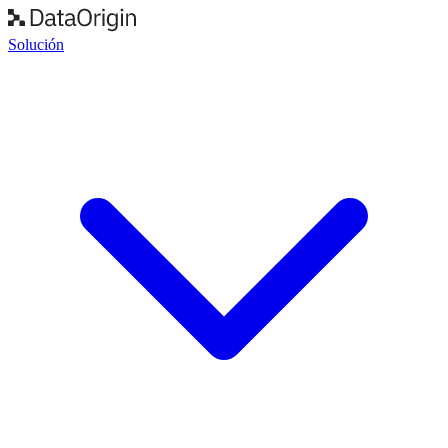
Solución