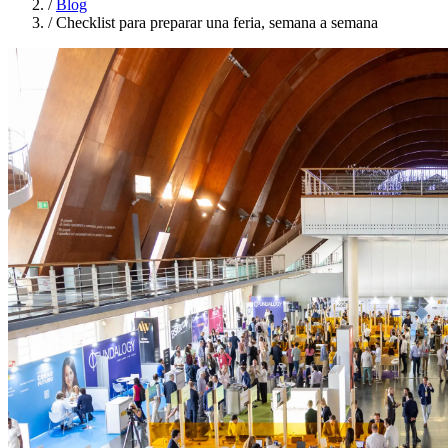
/
Blog
/
Checklist para preparar una feria, semana a semana