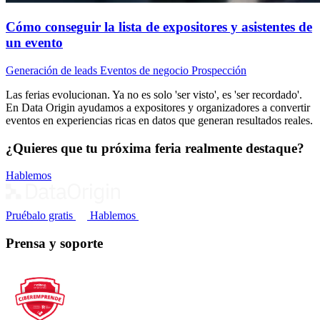
Cómo conseguir la lista de expositores y asistentes de
un evento
Generación de leads
Eventos de negocio
Prospección
Las ferias evolucionan. Ya no es solo 'ser visto', es 'ser recordado'.
En Data Origin ayudamos a expositores y organizadores a convertir
eventos en experiencias ricas en datos que generan resultados reales.
¿Quieres que tu próxima feria realmente destaque?
Hablemos
Pruébalo gratis
Hablemos
Prensa y soporte