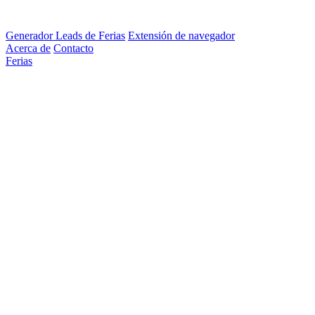
Generador Leads de Ferias
Extensión de navegador
Acerca de
Contacto
Ferias