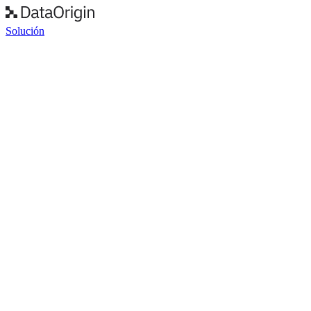
Solución