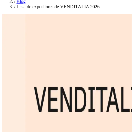
/
Blog
/
Lista de expositores de VENDITALIA 2026