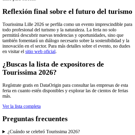
Reflexión final sobre el futuro del turismo
Tourissima Lille 2026 se perfila como un evento imprescindible para
todo profesional del turismo y la naturaleza. La feria no solo
permitirá descubrir nuevas tendencias y oportunidades, sino que
también fomentará un diálogo necesario sobre la sostenibilidad y la
innovación en el sector. Para más detalles sobre el evento, no dudes
en visitar el
sitio web oficial
.
¿Buscas la lista de expositores de
Tourissima 2026?
Regístrate gratis en DataOrigin para consultar las empresas de esta
feria en cuanto estén disponibles y explorar las de cientos de ferias
más.
Ver la lista completa
Preguntas frecuentes
¿Cuándo se celebró Tourissima 2026?