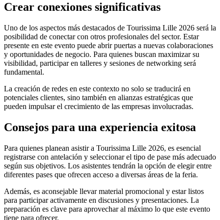
Crear conexiones significativas
Uno de los aspectos más destacados de Tourissima Lille 2026 será la
posibilidad de conectar con otros profesionales del sector. Estar
presente en este evento puede abrir puertas a nuevas colaboraciones
y oportunidades de negocio. Para quienes buscan maximizar su
visibilidad, participar en talleres y sesiones de networking será
fundamental.
La creación de redes en este contexto no solo se traducirá en
potenciales clientes, sino también en alianzas estratégicas que
pueden impulsar el crecimiento de las empresas involucradas.
Consejos para una experiencia exitosa
Para quienes planean asistir a Tourissima Lille 2026, es esencial
registrarse con antelación y seleccionar el tipo de pase más adecuado
según sus objetivos. Los asistentes tendrán la opción de elegir entre
diferentes pases que ofrecen acceso a diversas áreas de la feria.
Además, es aconsejable llevar material promocional y estar listos
para participar activamente en discusiones y presentaciones. La
preparación es clave para aprovechar al máximo lo que este evento
tiene para ofrecer.