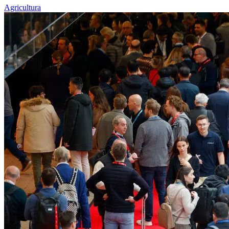
Agricultura