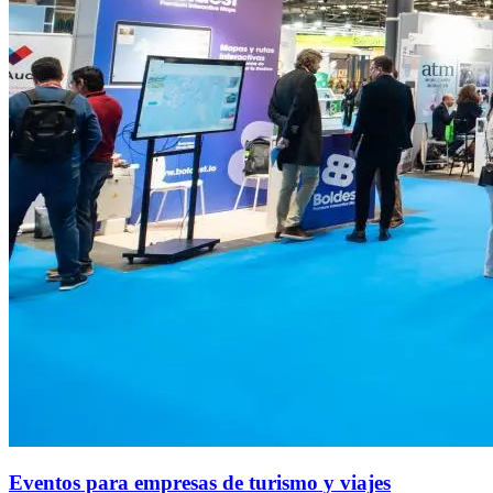
Eventos para empresas de turismo y viajes