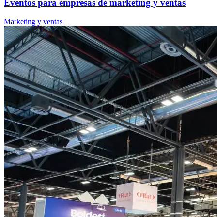
Eventos para empresas de marketing y ventas
Marketing y ventas