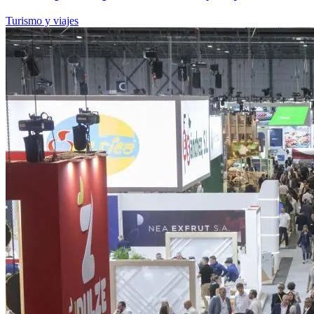
Turismo y viajes