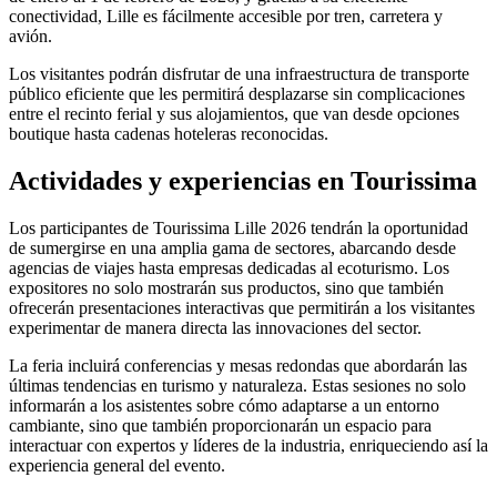
conectividad, Lille es fácilmente accesible por tren, carretera y
avión.
Los visitantes podrán disfrutar de una infraestructura de transporte
público eficiente que les permitirá desplazarse sin complicaciones
entre el recinto ferial y sus alojamientos, que van desde opciones
boutique hasta cadenas hoteleras reconocidas.
Actividades y experiencias en Tourissima
Los participantes de Tourissima Lille 2026 tendrán la oportunidad
de sumergirse en una amplia gama de sectores, abarcando desde
agencias de viajes hasta empresas dedicadas al ecoturismo. Los
expositores no solo mostrarán sus productos, sino que también
ofrecerán presentaciones interactivas que permitirán a los visitantes
experimentar de manera directa las innovaciones del sector.
La feria incluirá conferencias y mesas redondas que abordarán las
últimas tendencias en turismo y naturaleza. Estas sesiones no solo
informarán a los asistentes sobre cómo adaptarse a un entorno
cambiante, sino que también proporcionarán un espacio para
interactuar con expertos y líderes de la industria, enriqueciendo así la
experiencia general del evento.