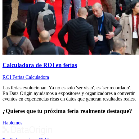
Calculadora de ROI en ferias
ROI
Ferias
Calculadora
Las ferias evolucionan. Ya no es solo 'ser visto', es 'ser recordado'.
En Data Origin ayudamos a expositores y organizadores a convertir
eventos en experiencias ricas en datos que generan resultados reales.
¿Quieres que tu próxima feria realmente destaque?
Hablemos