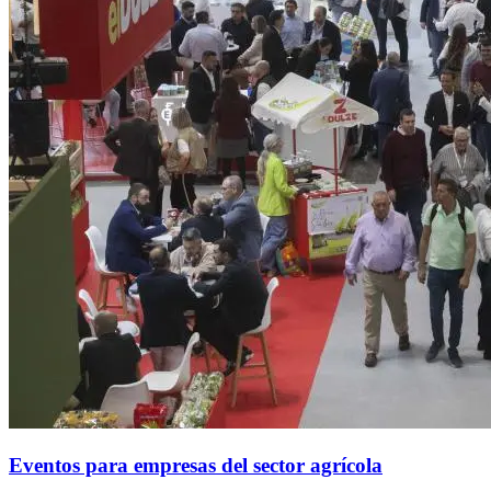
Eventos para empresas del sector agrícola