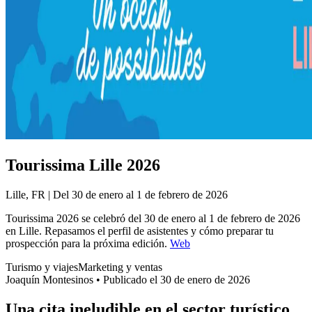
Tourissima Lille 2026
Lille, FR | Del 30 de enero al 1 de febrero de 2026
Tourissima 2026 se celebró del 30 de enero al 1 de febrero de 2026
en Lille. Repasamos el perfil de asistentes y cómo preparar tu
prospección para la próxima edición.
Web
Turismo y viajes
Marketing y ventas
Joaquín Montesinos
•
Publicado el 30 de enero de 2026
Una cita ineludible en el sector turístico