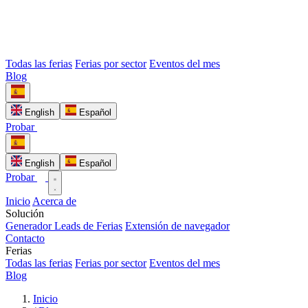
Todas las ferias
Ferias por sector
Eventos del mes
Blog
English
Español
Probar
English
Español
Probar
Inicio
Acerca de
Solución
Generador Leads de Ferias
Extensión de navegador
Contacto
Ferias
Todas las ferias
Ferias por sector
Eventos del mes
Blog
Inicio