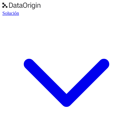
Solución