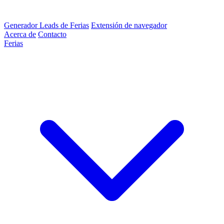
Generador Leads de Ferias
Extensión de navegador
Acerca de
Contacto
Ferias