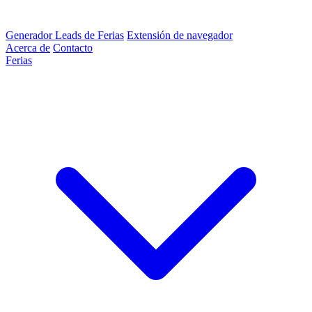
Generador Leads de Ferias
Extensión de navegador
Acerca de
Contacto
Ferias