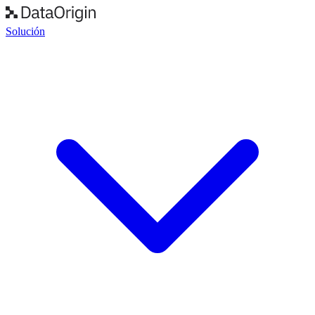
Solución