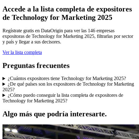
Accede a la lista completa de expositores
de Technology for Marketing 2025
Regístrate gratis en DataOrigin para ver las 146 empresas
expositoras de Technology for Marketing 2025, filtrarlas por sector
y país y llegar a sus decisores.
Ver la lista completa
Preguntas frecuentes
¿Cuántos expositores tiene Technology for Marketing 2025?
¿De qué países son los expositores de Technology for Marketing
2025?
¿Cómo puedo conseguir la lista completa de expositores de
Technology for Marketing 2025?
Algo más que podría interesarte.