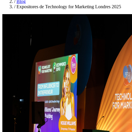
/
Blog
/
Expositores de Technology for Marketing Londres 2025