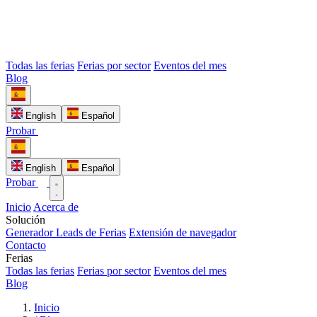
Todas las ferias
Ferias por sector
Eventos del mes
Blog
English
Español
Probar
English
Español
Probar
Inicio
Acerca de
Solución
Generador Leads de Ferias
Extensión de navegador
Contacto
Ferias
Todas las ferias
Ferias por sector
Eventos del mes
Blog
Inicio