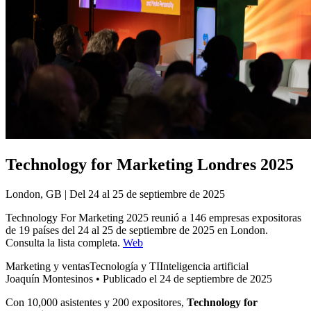
Technology for Marketing Londres 2025
London, GB | Del 24 al 25 de septiembre de 2025
Technology For Marketing 2025 reunió a 146 empresas expositoras
de 19 países del 24 al 25 de septiembre de 2025 en London.
Consulta la lista completa.
Web
Marketing y ventas
Tecnología y TI
Inteligencia artificial
Joaquín Montesinos
•
Publicado el 24 de septiembre de 2025
Con 10,000 asistentes y 200 expositores,
Technology for