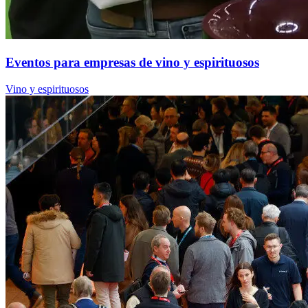
Eventos para empresas de vino y espirituosos
Vino y espirituosos