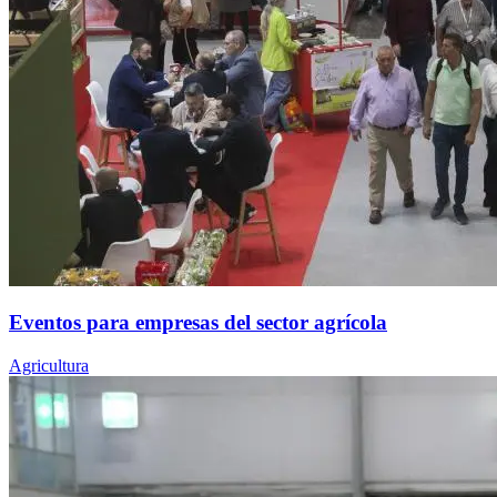
Eventos para empresas del sector agrícola
Agricultura