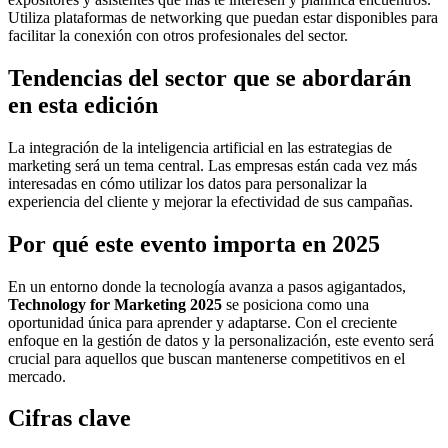
Utiliza plataformas de networking que puedan estar disponibles para
facilitar la conexión con otros profesionales del sector.
Tendencias del sector que se abordarán
en esta edición
La integración de la inteligencia artificial en las estrategias de
marketing será un tema central. Las empresas están cada vez más
interesadas en cómo utilizar los datos para personalizar la
experiencia del cliente y mejorar la efectividad de sus campañas.
Por qué este evento importa en 2025
En un entorno donde la tecnología avanza a pasos agigantados,
Technology for Marketing 2025
se posiciona como una
oportunidad única para aprender y adaptarse. Con el creciente
enfoque en la gestión de datos y la personalización, este evento será
crucial para aquellos que buscan mantenerse competitivos en el
mercado.
Cifras clave