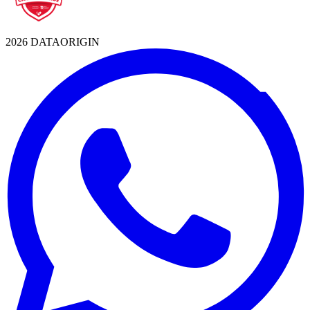
2026 DATAORIGIN