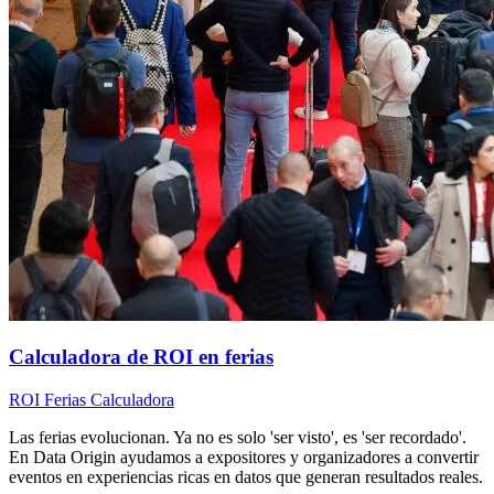
Calculadora de ROI en ferias
ROI
Ferias
Calculadora
Las ferias evolucionan. Ya no es solo 'ser visto', es 'ser recordado'.
En Data Origin ayudamos a expositores y organizadores a convertir
eventos en experiencias ricas en datos que generan resultados reales.