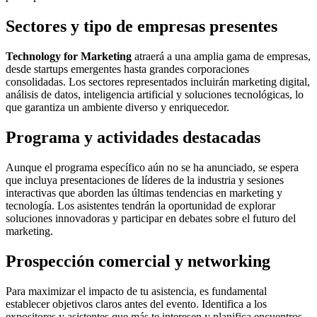
Sectores y tipo de empresas presentes
Technology for Marketing
atraerá a una amplia gama de empresas,
desde startups emergentes hasta grandes corporaciones
consolidadas. Los sectores representados incluirán marketing digital,
análisis de datos, inteligencia artificial y soluciones tecnológicas, lo
que garantiza un ambiente diverso y enriquecedor.
Programa y actividades destacadas
Aunque el programa específico aún no se ha anunciado, se espera
que incluya presentaciones de líderes de la industria y sesiones
interactivas que aborden las últimas tendencias en marketing y
tecnología. Los asistentes tendrán la oportunidad de explorar
soluciones innovadoras y participar en debates sobre el futuro del
marketing.
Prospección comercial y networking
Para maximizar el impacto de tu asistencia, es fundamental
establecer objetivos claros antes del evento. Identifica a los
expositores y asistentes que más te interesen y planifica encuentros.