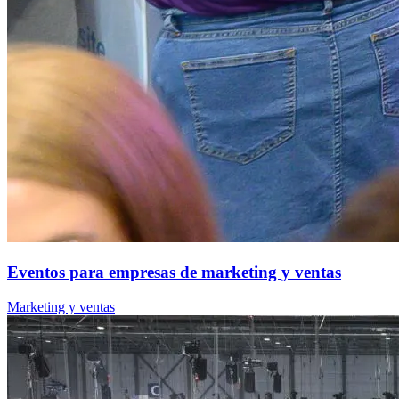
Eventos para empresas de marketing y ventas
Marketing y ventas