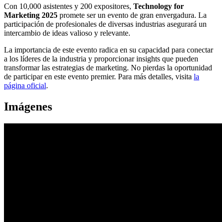
Con 10,000 asistentes y 200 expositores,
Technology for
Marketing 2025
promete ser un evento de gran envergadura. La
participación de profesionales de diversas industrias asegurará un
intercambio de ideas valioso y relevante.
La importancia de este evento radica en su capacidad para conectar
a los líderes de la industria y proporcionar insights que pueden
transformar las estrategias de marketing. No pierdas la oportunidad
de participar en este evento premier. Para más detalles, visita
la
página oficial
.
Imágenes