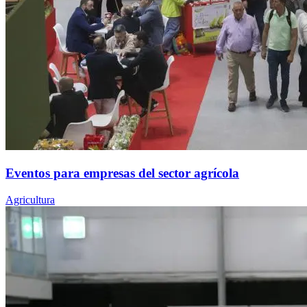
Eventos para empresas del sector agrícola
Agricultura