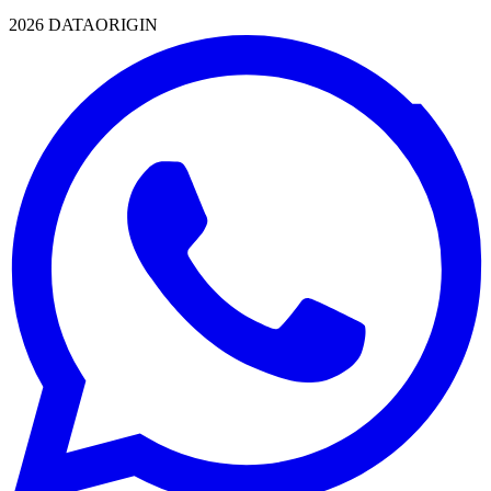
2026 DATAORIGIN