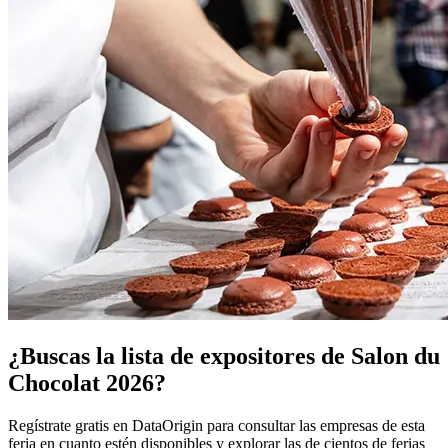
¿Buscas la lista de expositores de Salon du
Chocolat 2026?
Regístrate gratis en DataOrigin para consultar las empresas de esta
feria en cuanto estén disponibles y explorar las de cientos de ferias