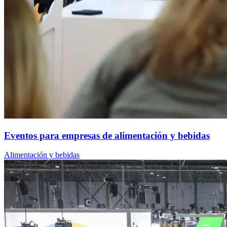
Eventos para empresas de alimentación y bebidas
Alimentación y bebidas