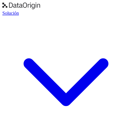
Solución