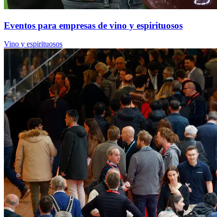
Eventos para empresas de vino y espirituosos
Vino y espirituosos