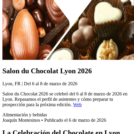
Salon du Chocolat Lyon 2026
Lyon, FR | Del 6 al 8 de marzo de 2026
Salon du Chocolat 2026 se celebró del 6 al 8 de marzo de 2026 en
Lyon. Repasamos el perfil de asistentes y cómo preparar tu
prospección para la próxima edición.
Web
Alimentación y bebidas
Joaquín Montesinos
•
Publicado el 6 de marzo de 2026
La Celebración del Chocolate en Lyon