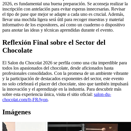
2026, es fundamental una buena preparación. Se aconseja realizar la
inscripción con antelación para evitar esperas innecesarias. Revisar
el tipo de pase que mejor se adapte a cada uno es crucial. Además,
llevar una mochila ligera será útil para recoger muestras y material
informativo de los expositores, así como un cuaderno o dispositivo
para anotar las ideas y técnicas aprendidas durante el evento.
Reflexión Final sobre el Sector del
Chocolate
El Salon du Chocolat 2026 se perfila como una cita imperdible para
todos los apasionados del chocolate, desde aficionados hasta
profesionales consolidados. Con la promesa de un ambiente vibrante
y la participación de destacados exponentes del sector, este evento
no solo celebrará el placer del chocolate, sino que también impulsará
la innovación y el aprendizaje en la industria. Para descubrir más
sobre esta experiencia única, visita el sitio oficial:
salon-du-
chocolat.com/fr-FR/lyon
.
Imágenes