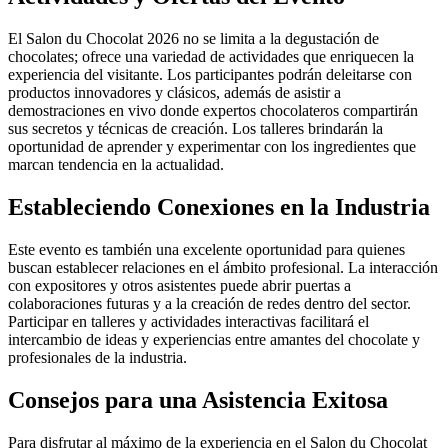
El Salon du Chocolat 2026 no se limita a la degustación de
chocolates; ofrece una variedad de actividades que enriquecen la
experiencia del visitante. Los participantes podrán deleitarse con
productos innovadores y clásicos, además de asistir a
demostraciones en vivo donde expertos chocolateros compartirán
sus secretos y técnicas de creación. Los talleres brindarán la
oportunidad de aprender y experimentar con los ingredientes que
marcan tendencia en la actualidad.
Estableciendo Conexiones en la Industria
Este evento es también una excelente oportunidad para quienes
buscan establecer relaciones en el ámbito profesional. La interacción
con expositores y otros asistentes puede abrir puertas a
colaboraciones futuras y a la creación de redes dentro del sector.
Participar en talleres y actividades interactivas facilitará el
intercambio de ideas y experiencias entre amantes del chocolate y
profesionales de la industria.
Consejos para una Asistencia Exitosa
Para disfrutar al máximo de la experiencia en el Salon du Chocolat