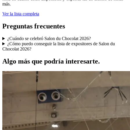
más.
Ver la lista completa
Preguntas frecuentes
¿Cuándo se celebró Salon du Chocolat 2026?
¿Cómo puedo conseguir la lista de expositores de Salon du
Chocolat 2026?
Algo más que podría interesarte.