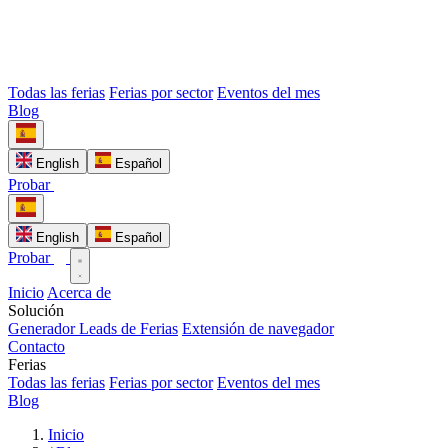
Todas las ferias
Ferias por sector
Eventos del mes
Blog
English
Español
Probar
English
Español
Probar
Inicio
Acerca de
Solución
Generador Leads de Ferias
Extensión de navegador
Contacto
Ferias
Todas las ferias
Ferias por sector
Eventos del mes
Blog
Inicio