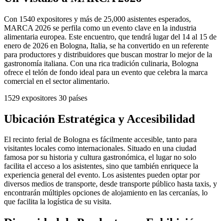
Con 1540 expositores y más de 25,000 asistentes esperados,
MARCA 2026 se perfila como un evento clave en la industria
alimentaria europea. Este encuentro, que tendrá lugar del 14 al 15 de
enero de 2026 en Bologna, Italia, se ha convertido en un referente
para productores y distribuidores que buscan mostrar lo mejor de la
gastronomía italiana. Con una rica tradición culinaria, Bologna
ofrece el telón de fondo ideal para un evento que celebra la marca
comercial en el sector alimentario.
1529
expositores
30
países
Ubicación Estratégica y Accesibilidad
El recinto ferial de Bologna es fácilmente accesible, tanto para
visitantes locales como internacionales. Situado en una ciudad
famosa por su historia y cultura gastronómica, el lugar no solo
facilita el acceso a los asistentes, sino que también enriquece la
experiencia general del evento. Los asistentes pueden optar por
diversos medios de transporte, desde transporte público hasta taxis, y
encontrarán múltiples opciones de alojamiento en las cercanías, lo
que facilita la logística de su visita.