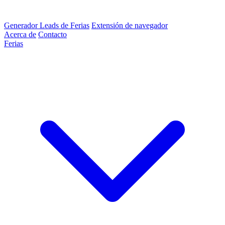
Generador Leads de Ferias
Extensión de navegador
Acerca de
Contacto
Ferias