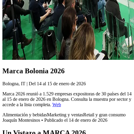
Marca Bolonia 2026
Bologna, IT | Del 14 al 15 de enero de 2026
Marca 2026 reunió a 1.529 empresas expositoras de 30 países del 14
al 15 de enero de 2026 en Bologna. Consulta la muestra por sector y
accede a la lista completa.
Web
Alimentación y bebidas
Marketing y ventas
Retail y gran consumo
Joaquín Montesinos
•
Publicado el 14 de enero de 2026
Un Vistazo a MARCA 2026