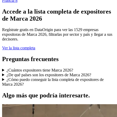
Francia
8
Accede a la lista completa de expositores
de Marca 2026
Regístrate gratis en DataOrigin para ver las 1529 empresas
expositoras de Marca 2026, filtrarlas por sector y país y llegar a sus
decisores.
Ver la lista completa
Preguntas frecuentes
¿Cuántos expositores tiene Marca 2026?
¿De qué países son los expositores de Marca 2026?
¿Cómo puedo conseguir la lista completa de expositores de
Marca 2026?
Algo más que podría interesarte.