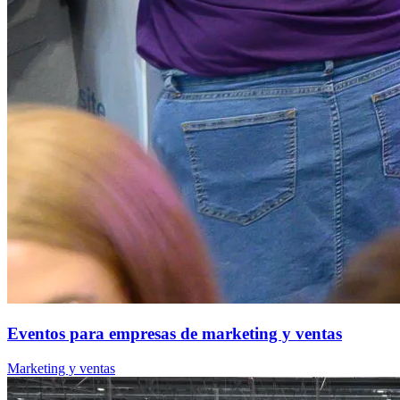
Eventos para empresas de marketing y ventas
Marketing y ventas