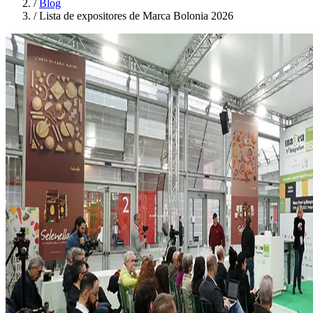
/
Blog
/
Lista de expositores de Marca Bolonia 2026