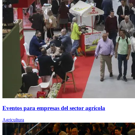
Eventos para empresas del sector agrícola
Agricultura