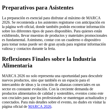
Preparativos para Asistentes
La preparación es esencial para disfrutar al máximo de MARCA
2026. Se recomienda a los asistentes registrarse con anticipación en
la página web oficial, donde también podrán encontrar información
sobre los diferentes tipos de pases disponibles. Para quienes están
exhibiendo, llevar muestras de productos y materiales promocionales
es fundamental. Asimismo, contar con un cuaderno o dispositivo
para tomar notas puede ser de gran ayuda para registrar información
valiosa y contactos durante la feria.
Reflexiones Finales sobre la Industria
Alimentaria
MARCA 2026 no solo representa una oportunidad para descubrir
nuevos productos, sino que también es un espacio para el
intercambio de ideas y la creación de alianzas comerciales en un
sector en constante evolución. Con la creciente demanda de
productos alimentarios de calidad y sostenibles, eventos como este
son cruciales para que los profesionales se mantengan actualizados y
conectados. Para más detalles sobre el evento, no dudes en visitar la
página oficial de
MARCA 2026
.