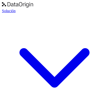
Solución