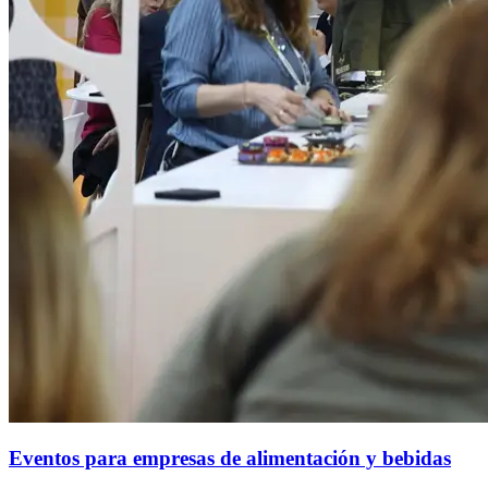
Eventos para empresas de alimentación y bebidas