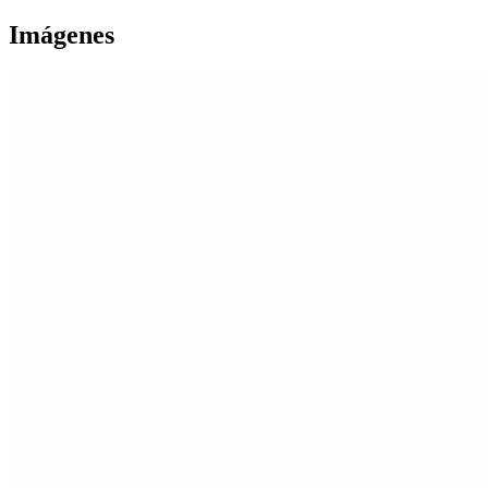
Imágenes