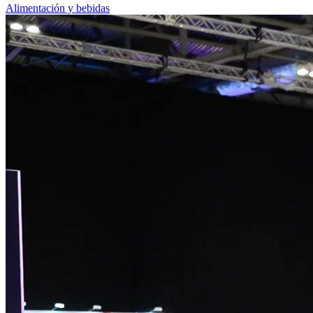
Alimentación y bebidas