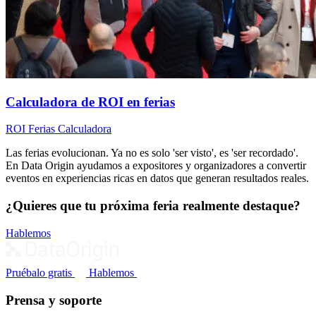
Calculadora de ROI en ferias
ROI
Ferias
Calculadora
Las ferias evolucionan. Ya no es solo 'ser visto', es 'ser recordado'.
En Data Origin ayudamos a expositores y organizadores a convertir
eventos en experiencias ricas en datos que generan resultados reales.
¿Quieres que tu próxima feria realmente destaque?
Hablemos
Pruébalo gratis
Hablemos
Prensa y soporte