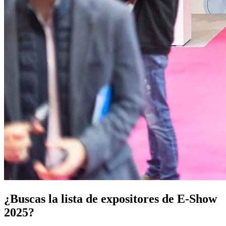
¿Buscas la lista de expositores de E-Show
2025?