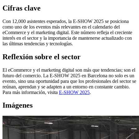
Cifras clave
Con 12,000 asistentes esperados, la E-SHOW 2025 se posiciona
como uno de los eventos más relevantes en el calendario del
eCommerce y el marketing digital. Este número refleja el creciente
interés en el sector y la importancia de mantenerse actualizado con
las últimas tendencias y tecnologías.
Reflexión sobre el sector
El eCommerce y el marketing digital son más que tendencias; son el
futuro del comercio. La E-SHOW 2025 en Barcelona no solo es un
evento, sino una oportunidad para que los profesionales del sector se
reúnan, aprendan y se adapten a un entorno en constante cambio.
Para más información, visita
E-SHOW 2025
.
Imágenes