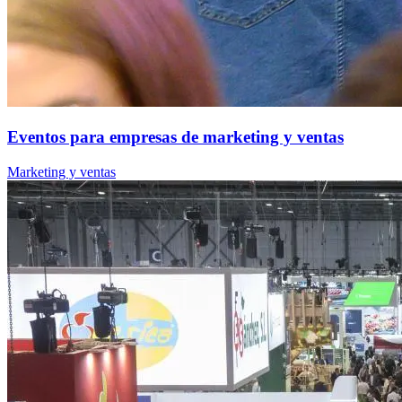
Eventos para empresas de marketing y ventas
Marketing y ventas