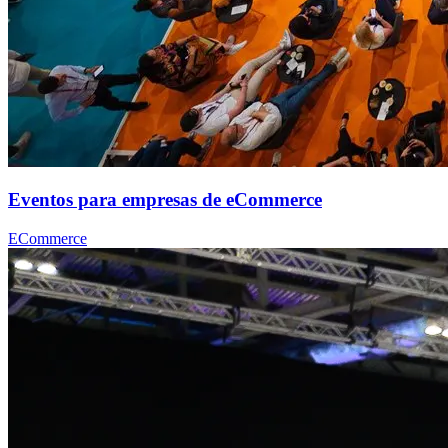
Eventos para empresas de eCommerce
ECommerce