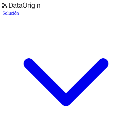
Solución