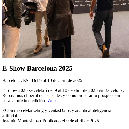
E-Show Barcelona 2025
Barcelona, ES | Del 9 al 10 de abril de 2025
E-Show 2025 se celebró del 9 al 10 de abril de 2025 en Barcelona.
Repasamos el perfil de asistentes y cómo preparar tu prospección
para la próxima edición.
Web
ECommerce
Marketing y ventas
Datos y analítica
Inteligencia
artificial
Joaquín Montesinos
•
Publicado el 9 de abril de 2025