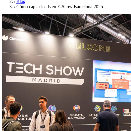
/
Blog
/
Cómo captar leads en E-Show Barcelona 2025