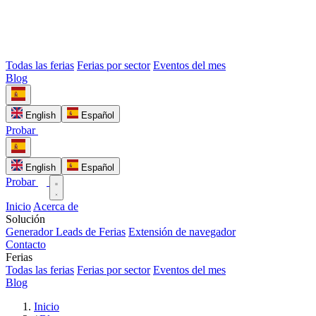
Todas las ferias
Ferias por sector
Eventos del mes
Blog
English
Español
Probar
English
Español
Probar
Inicio
Acerca de
Solución
Generador Leads de Ferias
Extensión de navegador
Contacto
Ferias
Todas las ferias
Ferias por sector
Eventos del mes
Blog
Inicio