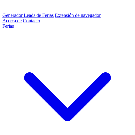
Generador Leads de Ferias
Extensión de navegador
Acerca de
Contacto
Ferias