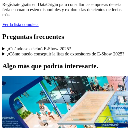
Regístrate gratis en DataOrigin para consultar las empresas de esta
feria en cuanto estén disponibles y explorar las de cientos de ferias
más.
Ver la lista completa
Preguntas frecuentes
¿Cuándo se celebró E-Show 2025?
¿Cómo puedo conseguir la lista de expositores de E-Show 2025?
Algo más que podría interesarte.