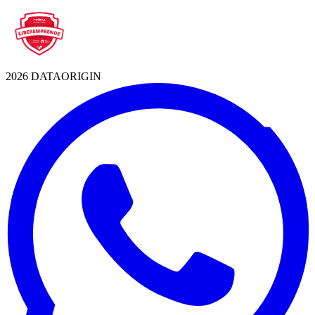
2026 DATAORIGIN