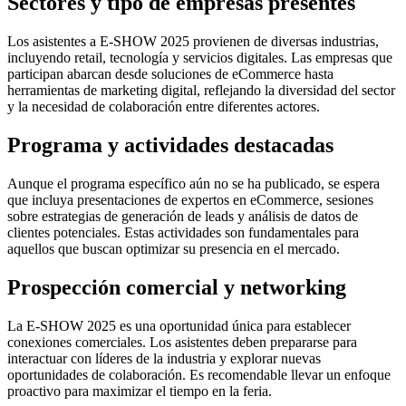
Sectores y tipo de empresas presentes
Los asistentes a E-SHOW 2025 provienen de diversas industrias,
incluyendo retail, tecnología y servicios digitales. Las empresas que
participan abarcan desde soluciones de eCommerce hasta
herramientas de marketing digital, reflejando la diversidad del sector
y la necesidad de colaboración entre diferentes actores.
Programa y actividades destacadas
Aunque el programa específico aún no se ha publicado, se espera
que incluya presentaciones de expertos en eCommerce, sesiones
sobre estrategias de generación de leads y análisis de datos de
clientes potenciales. Estas actividades son fundamentales para
aquellos que buscan optimizar su presencia en el mercado.
Prospección comercial y networking
La E-SHOW 2025 es una oportunidad única para establecer
conexiones comerciales. Los asistentes deben prepararse para
interactuar con líderes de la industria y explorar nuevas
oportunidades de colaboración. Es recomendable llevar un enfoque
proactivo para maximizar el tiempo en la feria.