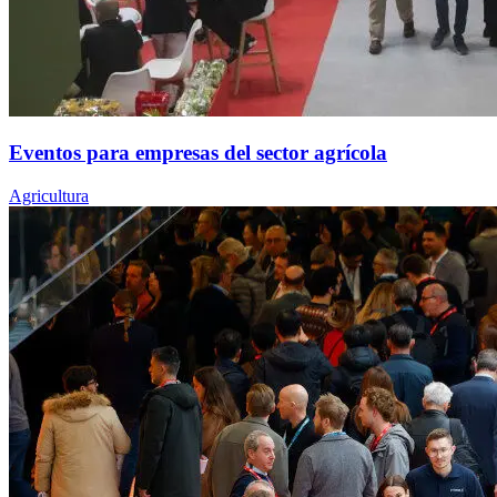
Eventos para empresas del sector agrícola
Agricultura