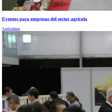
Eventos para empresas del sector agrícola
Agricultura