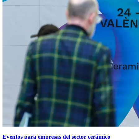
Eventos para empresas del sector cerámico