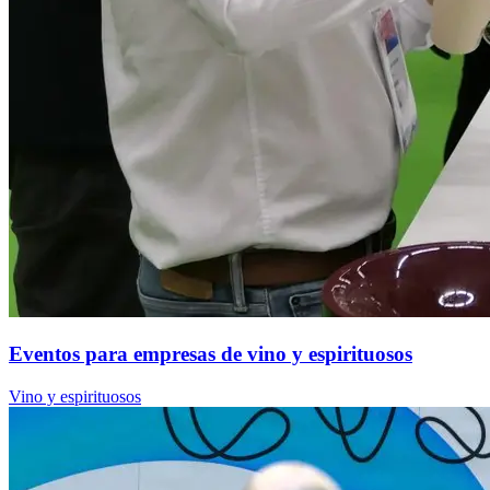
Eventos para empresas de vino y espirituosos
Vino y espirituosos