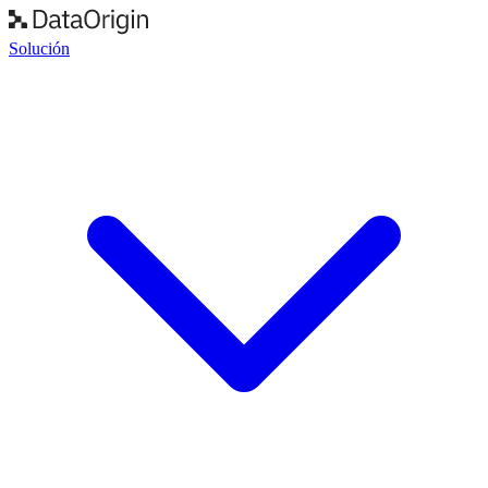
Solución