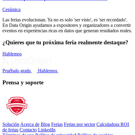
Cerámica
Las ferias evolucionan. Ya no es solo 'ser visto', es 'ser recordado'.
En Data Origin ayudamos a expositores y organizadores a convertir
eventos en experiencias ricas en datos que generan resultados reales.
¿Quieres que tu próxima feria realmente destaque?
Hablemos
Pruébalo gratis
Hablemos
Prensa y soporte
Solución
Acerca de
Blog
Ferias
Ferias por sector
Calculadora ROI
de ferias
Contacto
LinkedIn