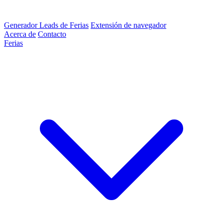
Generador Leads de Ferias
Extensión de navegador
Acerca de
Contacto
Ferias