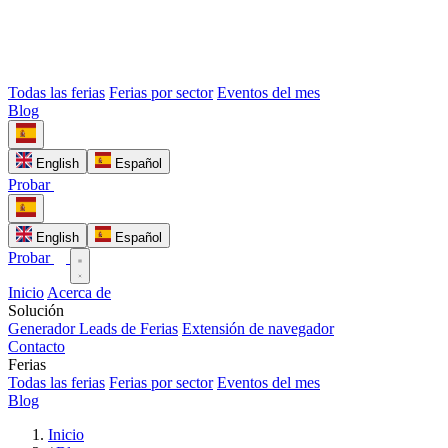
Todas las ferias
Ferias por sector
Eventos del mes
Blog
English
Español
Probar
English
Español
Probar
Inicio
Acerca de
Solución
Generador Leads de Ferias
Extensión de navegador
Contacto
Ferias
Todas las ferias
Ferias por sector
Eventos del mes
Blog
Inicio