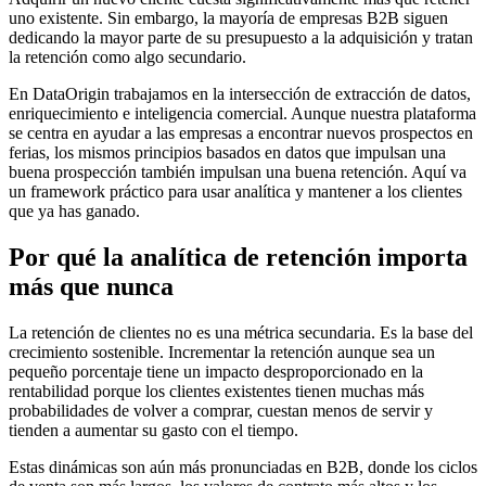
uno existente. Sin embargo, la mayoría de empresas B2B siguen
dedicando la mayor parte de su presupuesto a la adquisición y tratan
la retención como algo secundario.
En DataOrigin trabajamos en la intersección de extracción de datos,
enriquecimiento e inteligencia comercial. Aunque nuestra plataforma
se centra en ayudar a las empresas a encontrar nuevos prospectos en
ferias, los mismos principios basados en datos que impulsan una
buena prospección también impulsan una buena retención. Aquí va
un framework práctico para usar analítica y mantener a los clientes
que ya has ganado.
Por qué la analítica de retención importa
más que nunca
La retención de clientes no es una métrica secundaria. Es la base del
crecimiento sostenible. Incrementar la retención aunque sea un
pequeño porcentaje tiene un impacto desproporcionado en la
rentabilidad porque los clientes existentes tienen muchas más
probabilidades de volver a comprar, cuestan menos de servir y
tienden a aumentar su gasto con el tiempo.
Estas dinámicas son aún más pronunciadas en B2B, donde los ciclos