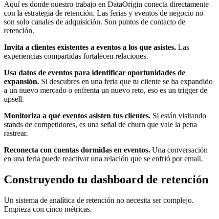
Aquí es donde nuestro trabajo en DataOrigin conecta directamente
con la estrategia de retención. Las ferias y eventos de negocio no
son solo canales de adquisición. Son puntos de contacto de
retención.
Invita a clientes existentes a eventos a los que asistes.
Las
experiencias compartidas fortalecen relaciones.
Usa datos de eventos para identificar oportunidades de
expansión.
Si descubres en una feria que tu cliente se ha expandido
a un nuevo mercado o enfrenta un nuevo reto, eso es un trigger de
upsell.
Monitoriza a qué eventos asisten tus clientes.
Si están visitando
stands de competidores, es una señal de churn que vale la pena
rastrear.
Reconecta con cuentas dormidas en eventos.
Una conversación
en una feria puede reactivar una relación que se enfrió por email.
Construyendo tu dashboard de retención
Un sistema de analítica de retención no necesita ser complejo.
Empieza con cinco métricas.