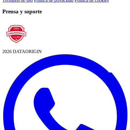
Términos de uso
Política de privacidad
Política de cookies
Prensa y soporte
2026 DATAORIGIN