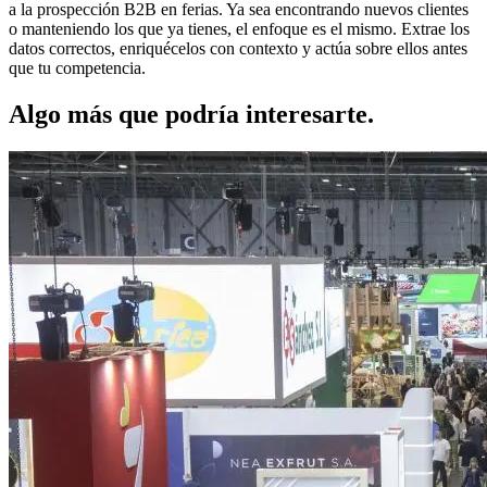
a la prospección B2B en ferias. Ya sea encontrando nuevos clientes
o manteniendo los que ya tienes, el enfoque es el mismo. Extrae los
datos correctos, enriquécelos con contexto y actúa sobre ellos antes
que tu competencia.
Algo más que podría interesarte.