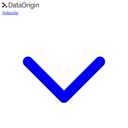
Solución