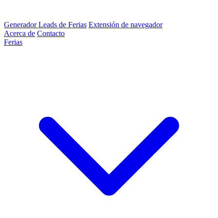
Generador Leads de Ferias
Extensión de navegador
Acerca de
Contacto
Ferias