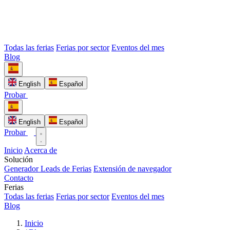
Todas las ferias
Ferias por sector
Eventos del mes
Blog
English
Español
Probar
English
Español
Probar
Inicio
Acerca de
Solución
Generador Leads de Ferias
Extensión de navegador
Contacto
Ferias
Todas las ferias
Ferias por sector
Eventos del mes
Blog
Inicio