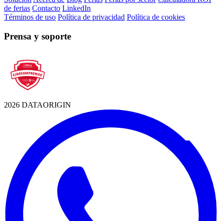
de ferias
Contacto
LinkedIn
Términos de uso
Política de privacidad
Política de cookies
Prensa y soporte
2026 DATAORIGIN