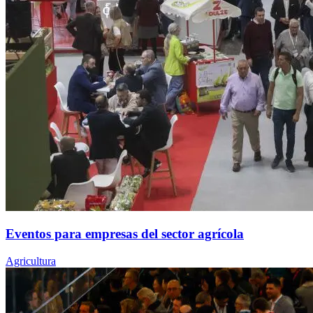
Eventos para empresas del sector agrícola
Agricultura