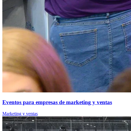
Eventos para empresas de marketing y ventas
Marketing y ventas