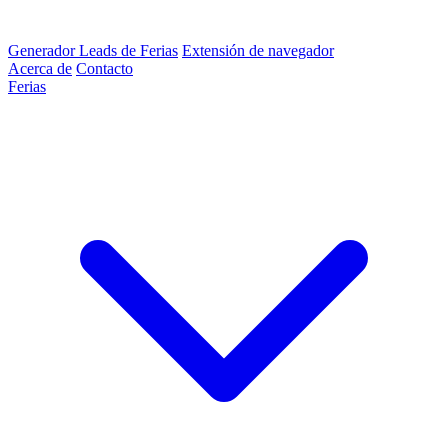
Generador Leads de Ferias
Extensión de navegador
Acerca de
Contacto
Ferias