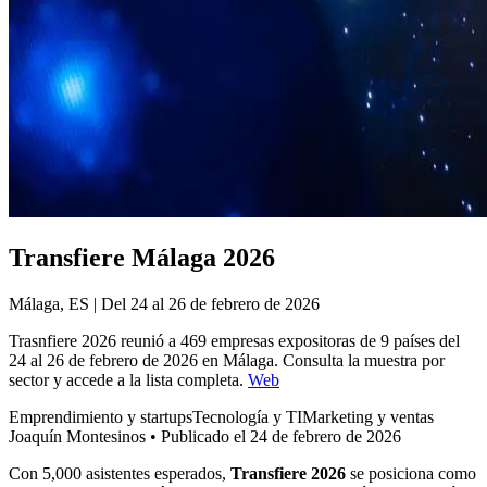
Transfiere Málaga 2026
Málaga, ES | Del 24 al 26 de febrero de 2026
Trasnfiere 2026 reunió a 469 empresas expositoras de 9 países del
24 al 26 de febrero de 2026 en Málaga. Consulta la muestra por
sector y accede a la lista completa.
Web
Emprendimiento y startups
Tecnología y TI
Marketing y ventas
Joaquín Montesinos
•
Publicado el 24 de febrero de 2026
Con 5,000 asistentes esperados,
Transfiere 2026
se posiciona como