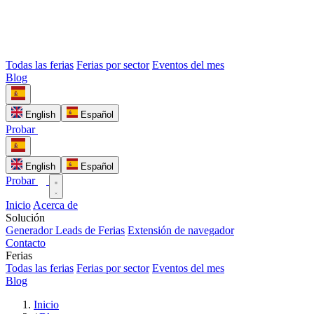
Todas las ferias
Ferias por sector
Eventos del mes
Blog
English
Español
Probar
English
Español
Probar
Inicio
Acerca de
Solución
Generador Leads de Ferias
Extensión de navegador
Contacto
Ferias
Todas las ferias
Ferias por sector
Eventos del mes
Blog
Inicio