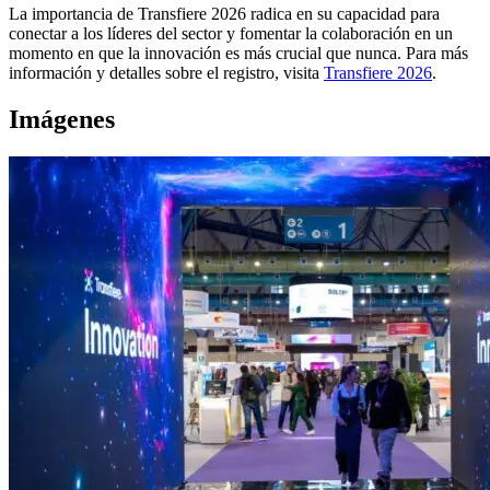
La importancia de Transfiere 2026 radica en su capacidad para
conectar a los líderes del sector y fomentar la colaboración en un
momento en que la innovación es más crucial que nunca. Para más
información y detalles sobre el registro, visita
Transfiere 2026
.
Imágenes