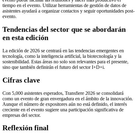
tiempo en el evento. Utilizar herramientas de gestión de datos de
asistentes ayudará a organizar contactos y seguir oportunidades post-
evento.
Tendencias del sector que se abordarán
en esta edición
La edición de 2026 se centrará en las tendencias emergentes en
tecnología, como la inteligencia artificial, la biotecnología y la
sostenibilidad. Estas áreas no solo son relevantes para el presente,
sino que también definirán el futuro del sector I+D+i.
Cifras clave
Con 5,000 asistentes esperados, Transfiere 2026 se consolidará
como un evento de gran envergadura en el ámbito de la innovación.
Aunque el número de expositores aún no está definido, el interés
creciente en el evento sugiere una participación significativa de
empresas del sector.
Reflexión final