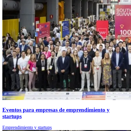
Eventos para empresas de emprendimiento y
startups
Emprendimiento y startups