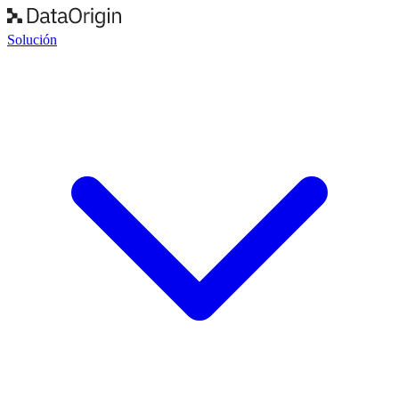
Solución