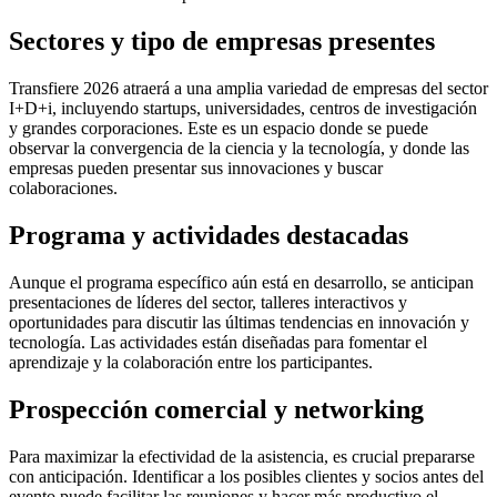
Sectores y tipo de empresas presentes
Transfiere 2026 atraerá a una amplia variedad de empresas del sector
I+D+i, incluyendo startups, universidades, centros de investigación
y grandes corporaciones. Este es un espacio donde se puede
observar la convergencia de la ciencia y la tecnología, y donde las
empresas pueden presentar sus innovaciones y buscar
colaboraciones.
Programa y actividades destacadas
Aunque el programa específico aún está en desarrollo, se anticipan
presentaciones de líderes del sector, talleres interactivos y
oportunidades para discutir las últimas tendencias en innovación y
tecnología. Las actividades están diseñadas para fomentar el
aprendizaje y la colaboración entre los participantes.
Prospección comercial y networking
Para maximizar la efectividad de la asistencia, es crucial prepararse
con anticipación. Identificar a los posibles clientes y socios antes del
evento puede facilitar las reuniones y hacer más productivo el