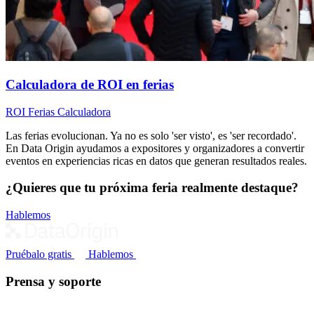
Calculadora de ROI en ferias
ROI
Ferias
Calculadora
Las ferias evolucionan. Ya no es solo 'ser visto', es 'ser recordado'.
En Data Origin ayudamos a expositores y organizadores a convertir
eventos en experiencias ricas en datos que generan resultados reales.
¿Quieres que tu próxima feria realmente destaque?
Hablemos
Pruébalo gratis
Hablemos
Prensa y soporte