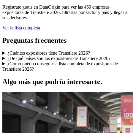
Regístrate gratis en DataOrigin para ver las 469 empresas
expositoras de Transfiere 2026, filtrarlas por sector y país y llegar a
sus decisores.
Ver la lista completa
Preguntas frecuentes
¿Cuántos expositores tiene Transfiere 2026?
¿De qué países son los expositores de Transfiere 2026?
¿Cómo puedo conseguir la lista completa de expositores de
Transfiere 2026?
Algo más que podría interesarte.