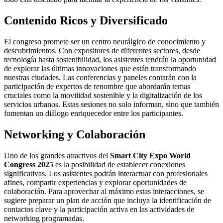
Contenido Ricos y Diversificado
El congreso promete ser un centro neurálgico de conocimiento y
descubrimientos. Con expositores de diferentes sectores, desde
tecnología hasta sostenibilidad, los asistentes tendrán la oportunidad
de explorar las últimas innovaciones que están transformando
nuestras ciudades. Las conferencias y paneles contarán con la
participación de expertos de renombre que abordarán temas
cruciales como la movilidad sostenible y la digitalización de los
servicios urbanos. Estas sesiones no solo informan, sino que también
fomentan un diálogo enriquecedor entre los participantes.
Networking y Colaboración
Uno de los grandes atractivos del
Smart City Expo World
Congress 2025
es la posibilidad de establecer conexiones
significativas. Los asistentes podrán interactuar con profesionales
afines, compartir experiencias y explorar oportunidades de
colaboración. Para aprovechar al máximo estas interacciones, se
sugiere preparar un plan de acción que incluya la identificación de
contactos clave y la participación activa en las actividades de
networking programadas.