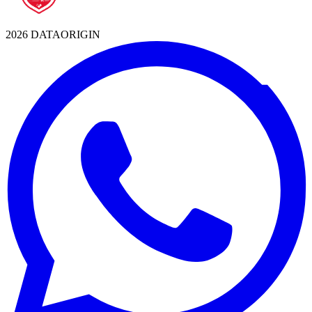
2026 DATAORIGIN