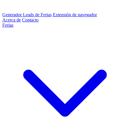
Generador Leads de Ferias
Extensión de navegador
Acerca de
Contacto
Ferias