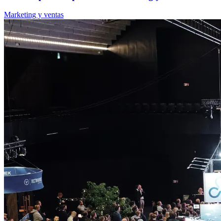
Marketing y ventas