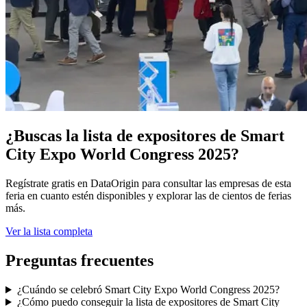
¿Buscas la lista de expositores de Smart
City Expo World Congress 2025?
Regístrate gratis en DataOrigin para consultar las empresas de esta
feria en cuanto estén disponibles y explorar las de cientos de ferias
más.
Ver la lista completa
Preguntas frecuentes
¿Cuándo se celebró Smart City Expo World Congress 2025?
¿Cómo puedo conseguir la lista de expositores de Smart City