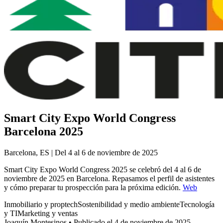
Smart City Expo World Congress
Barcelona 2025
Barcelona, ES | Del 4 al 6 de noviembre de 2025
Smart City Expo World Congress 2025 se celebró del 4 al 6 de
noviembre de 2025 en Barcelona. Repasamos el perfil de asistentes
y cómo preparar tu prospección para la próxima edición.
Web
Inmobiliario y proptech
Sostenibilidad y medio ambiente
Tecnología
y TI
Marketing y ventas
Joaquín Montesinos
•
Publicado el 4 de noviembre de 2025