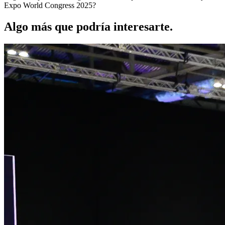
Expo World Congress 2025?
Algo más que podría interesarte.