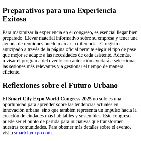
Preparativos para una Experiencia
Exitosa
Para maximizar la experiencia en el congreso, es esencial llegar bien
preparado. Llevar material informativo sobre su empresa y tener una
agenda de reuniones puede marcar la diferencia. El registro
anticipado a través de la página oficial permite elegir el tipo de pase
que mejor se adapte a las necesidades de cada asistente. Además,
revisar el programa del evento con antelación ayudará a seleccionar
las sesiones más relevantes y a gestionar el tiempo de manera
eficiente.
Reflexiones sobre el Futuro Urbano
El
Smart City Expo World Congress 2025
no solo es una
oportunidad para aprender sobre las tendencias actuales en
innovación urbana, sino que también representa un impulso hacia la
creación de ciudades más habitables y sostenibles. Este congreso
puede ser el punto de partida para iniciativas que transformen
nuestras comunidades. Para obtener más detalles sobre el evento,
visita
smartcityexpo.com
.