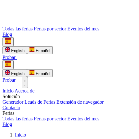
Todas las ferias
Ferias por sector
Eventos del mes
Blog
English
Español
Probar
English
Español
Probar
Inicio
Acerca de
Solución
Generador Leads de Ferias
Extensión de navegador
Contacto
Ferias
Todas las ferias
Ferias por sector
Eventos del mes
Blog
Inicio