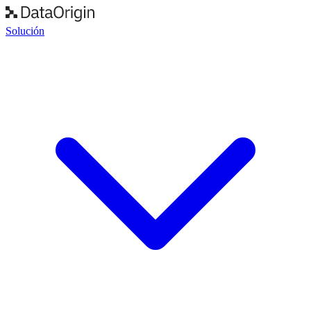
Solución