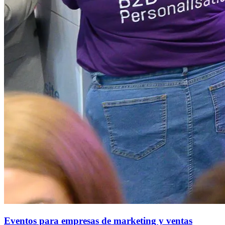
Eventos para empresas de marketing y ventas