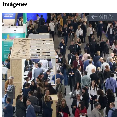
Imágenes