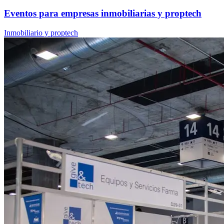
Eventos para empresas inmobiliarias y proptech
Inmobiliario y proptech