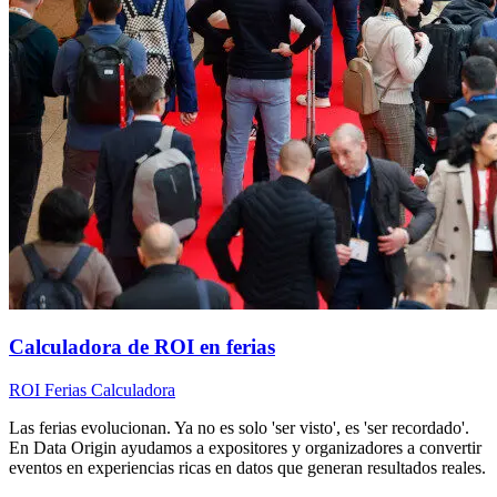
Calculadora de ROI en ferias
ROI
Ferias
Calculadora
Las ferias evolucionan. Ya no es solo 'ser visto', es 'ser recordado'.
En Data Origin ayudamos a expositores y organizadores a convertir
eventos en experiencias ricas en datos que generan resultados reales.