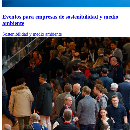
Eventos para empresas de sostenibilidad y medio
ambiente
Sostenibilidad y medio ambiente