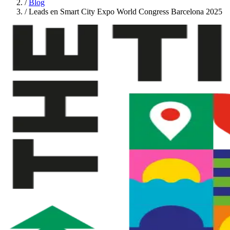
/
Blog
/
Leads en Smart City Expo World Congress Barcelona 2025