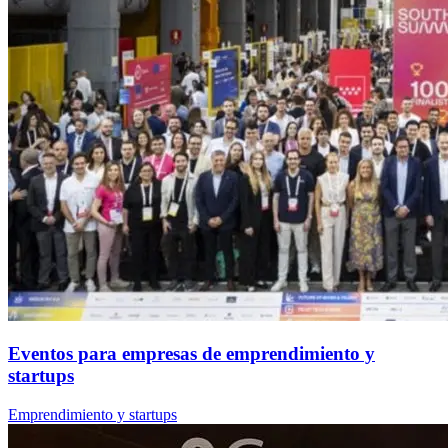
Eventos para empresas de emprendimiento y
startups
Emprendimiento y startups