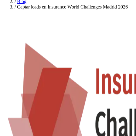
/
Blog
/
Captar leads en Insurance World Challenges Madrid 2026