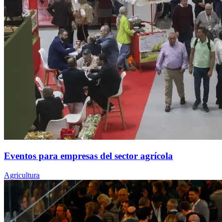
Eventos para empresas del sector agrícola
Agricultura