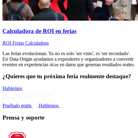
Calculadora de ROI en ferias
ROI
Ferias
Calculadora
Las ferias evolucionan. Ya no es solo 'ser visto', es 'ser recordado'.
En Data Origin ayudamos a expositores y organizadores a convertir
eventos en experiencias ricas en datos que generan resultados reales.
¿Quieres que tu próxima feria realmente destaque?
Hablemos
Pruébalo gratis
Hablemos
Prensa y soporte