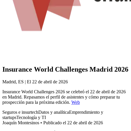
Insurance World Challenges Madrid 2026
Madrid, ES | El 22 de abril de 2026
Insurance World Challenges 2026 se celebró el 22 de abril de 2026
en Madrid. Repasamos el perfil de asistentes y cómo preparar tu
prospección para la próxima edición.
Web
Seguros e insurtech
Datos y analítica
Emprendimiento y
startups
Tecnología y TI
Joaquín Montesinos
•
Publicado el 22 de abril de 2026