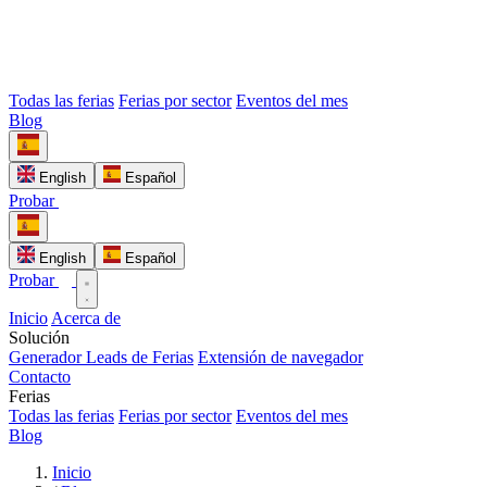
Todas las ferias
Ferias por sector
Eventos del mes
Blog
English
Español
Probar
English
Español
Probar
Inicio
Acerca de
Solución
Generador Leads de Ferias
Extensión de navegador
Contacto
Ferias
Todas las ferias
Ferias por sector
Eventos del mes
Blog
Inicio