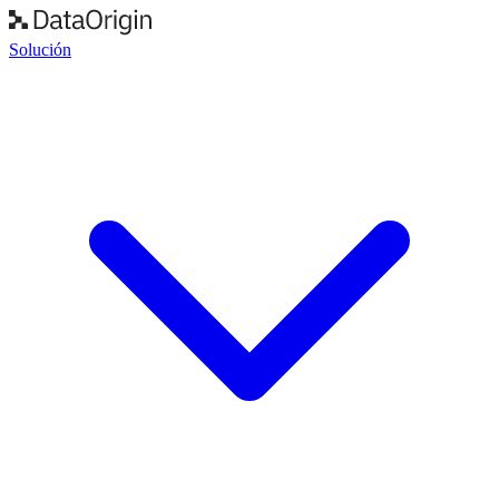
Solución