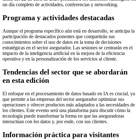
un día completo de actividades, conferencias y networking.
Programa y actividades destacadas
Aunque el programa específico aún está en desarrollo, se anticipa la
participación de destacados ponentes que compartirán sus
conocimientos sobre el uso de datos en la toma de decisiones
estratégicas en el sector asegurador. Las sesiones se centrarán en el
impacto de la inteligencia artificial en la mejora de la eficiencia
operativa y en la personalización de los servicios al cliente.
Tendencias del sector que se abordarán
en esta edición
El enfoque en el procesamiento de datos basado en IA es crucial, ya
que permite a las empresas del sector asegurador optimizar sus
operaciones y ofrecer productos más adaptados a las necesidades de
los clientes. Este evento será una plataforma para discutir cómo la
tecnología puede transformar la forma en que las aseguradoras
interactúan con los datos y, por ende, con sus clientes.
Información práctica para visitantes