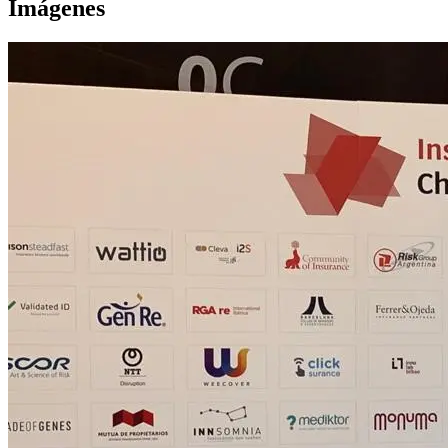
Imágenes