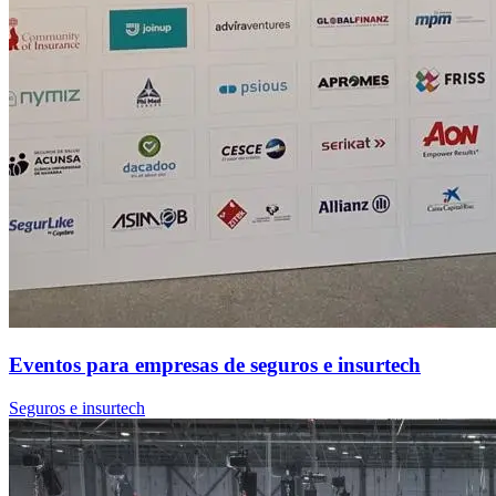
Eventos para empresas de seguros e insurtech
Seguros e insurtech