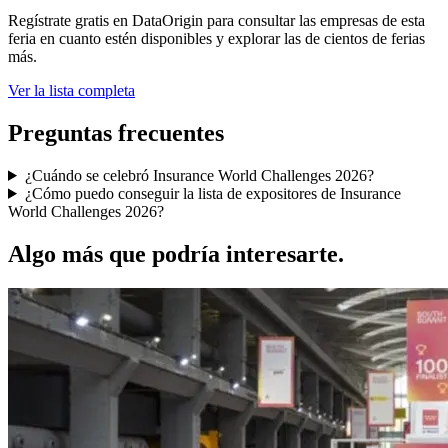
Regístrate gratis en DataOrigin para consultar las empresas de esta
feria en cuanto estén disponibles y explorar las de cientos de ferias
más.
Ver la lista completa
Preguntas frecuentes
¿Cuándo se celebró Insurance World Challenges 2026?
¿Cómo puedo conseguir la lista de expositores de Insurance
World Challenges 2026?
Algo más que podría interesarte.