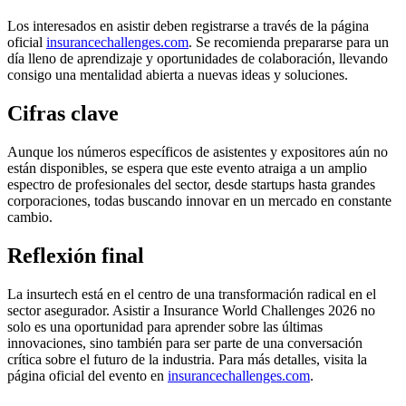
Los interesados en asistir deben registrarse a través de la página
oficial
insurancechallenges.com
. Se recomienda prepararse para un
día lleno de aprendizaje y oportunidades de colaboración, llevando
consigo una mentalidad abierta a nuevas ideas y soluciones.
Cifras clave
Aunque los números específicos de asistentes y expositores aún no
están disponibles, se espera que este evento atraiga a un amplio
espectro de profesionales del sector, desde startups hasta grandes
corporaciones, todas buscando innovar en un mercado en constante
cambio.
Reflexión final
La insurtech está en el centro de una transformación radical en el
sector asegurador. Asistir a Insurance World Challenges 2026 no
solo es una oportunidad para aprender sobre las últimas
innovaciones, sino también para ser parte de una conversación
crítica sobre el futuro de la industria. Para más detalles, visita la
página oficial del evento en
insurancechallenges.com
.