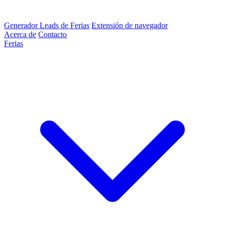
Generador Leads de Ferias
Extensión de navegador
Acerca de
Contacto
Ferias