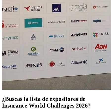
¿Buscas la lista de expositores de
Insurance World Challenges 2026?