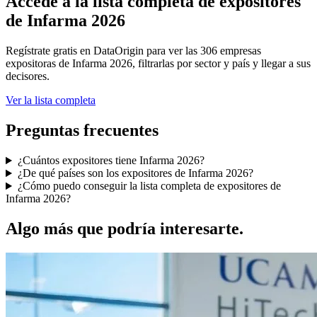
Accede a la lista completa de expositores
de Infarma 2026
Regístrate gratis en DataOrigin para ver las 306 empresas
expositoras de Infarma 2026, filtrarlas por sector y país y llegar a sus
decisores.
Ver la lista completa
Preguntas frecuentes
¿Cuántos expositores tiene Infarma 2026?
¿De qué países son los expositores de Infarma 2026?
¿Cómo puedo conseguir la lista completa de expositores de
Infarma 2026?
Algo más que podría interesarte.