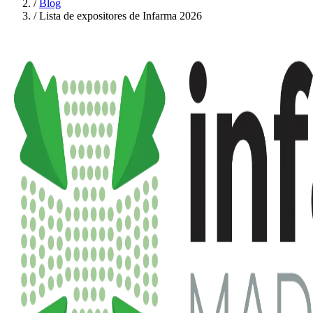
/
Blog
/
Lista de expositores de Infarma 2026