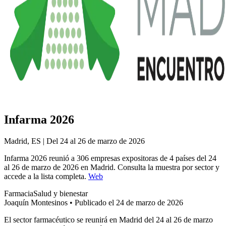
Infarma 2026
Madrid, ES | Del 24 al 26 de marzo de 2026
Infarma 2026 reunió a 306 empresas expositoras de 4 países del 24
al 26 de marzo de 2026 en Madrid. Consulta la muestra por sector y
accede a la lista completa.
Web
Farmacia
Salud y bienestar
Joaquín Montesinos
•
Publicado el 24 de marzo de 2026
El sector farmacéutico se reunirá en Madrid del 24 al 26 de marzo