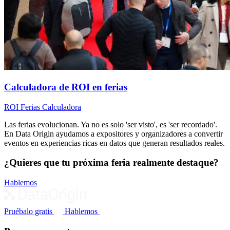
Calculadora de ROI en ferias
ROI
Ferias
Calculadora
Las ferias evolucionan. Ya no es solo 'ser visto', es 'ser recordado'.
En Data Origin ayudamos a expositores y organizadores a convertir
eventos en experiencias ricas en datos que generan resultados reales.
¿Quieres que tu próxima feria realmente destaque?
Hablemos
Pruébalo gratis
Hablemos