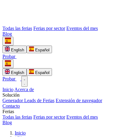
Todas las ferias
Ferias por sector
Eventos del mes
Blog
English
Español
Probar
English
Español
Probar
Inicio
Acerca de
Solución
Generador Leads de Ferias
Extensión de navegador
Contacto
Ferias
Todas las ferias
Ferias por sector
Eventos del mes
Blog
Inicio