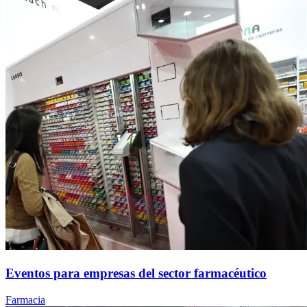
Eventos para empresas del sector farmacéutico
Farmacia