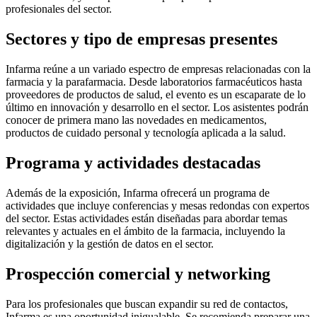
profesionales del sector.
Sectores y tipo de empresas presentes
Infarma reúne a un variado espectro de empresas relacionadas con la
farmacia y la parafarmacia. Desde laboratorios farmacéuticos hasta
proveedores de productos de salud, el evento es un escaparate de lo
último en innovación y desarrollo en el sector. Los asistentes podrán
conocer de primera mano las novedades en medicamentos,
productos de cuidado personal y tecnología aplicada a la salud.
Programa y actividades destacadas
Además de la exposición, Infarma ofrecerá un programa de
actividades que incluye conferencias y mesas redondas con expertos
del sector. Estas actividades están diseñadas para abordar temas
relevantes y actuales en el ámbito de la farmacia, incluyendo la
digitalización y la gestión de datos en el sector.
Prospección comercial y networking
Para los profesionales que buscan expandir su red de contactos,
Infarma es una oportunidad inigualable. Se recomienda preparar una