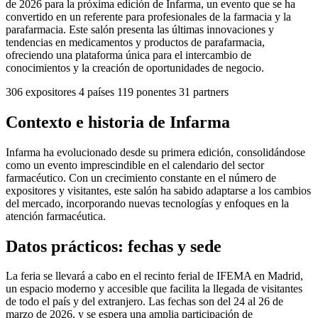
de 2026 para la próxima edición de Infarma, un evento que se ha
convertido en un referente para profesionales de la farmacia y la
parafarmacia. Este salón presenta las últimas innovaciones y
tendencias en medicamentos y productos de parafarmacia,
ofreciendo una plataforma única para el intercambio de
conocimientos y la creación de oportunidades de negocio.
306
expositores
4
países
119
ponentes
31
partners
Contexto e historia de Infarma
Infarma ha evolucionado desde su primera edición, consolidándose
como un evento imprescindible en el calendario del sector
farmacéutico. Con un crecimiento constante en el número de
expositores y visitantes, este salón ha sabido adaptarse a los cambios
del mercado, incorporando nuevas tecnologías y enfoques en la
atención farmacéutica.
Datos prácticos: fechas y sede
La feria se llevará a cabo en el recinto ferial de IFEMA en Madrid,
un espacio moderno y accesible que facilita la llegada de visitantes
de todo el país y del extranjero. Las fechas son del 24 al 26 de
marzo de 2026, y se espera una amplia participación de