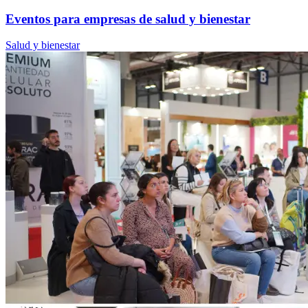
Eventos para empresas de salud y bienestar
Salud y bienestar