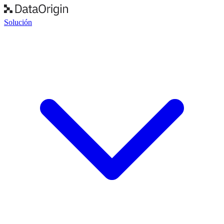
Solución