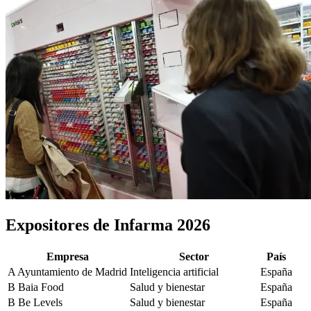
Expositores de Infarma 2026
Empresa
Sector
País
A
Ayuntamiento de Madrid
Inteligencia artificial
España
B
Baia Food
Salud y bienestar
España
B
Be Levels
Salud y bienestar
España