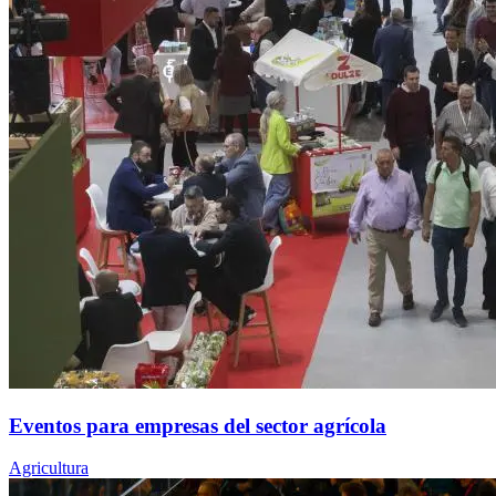
Eventos para empresas del sector agrícola
Agricultura