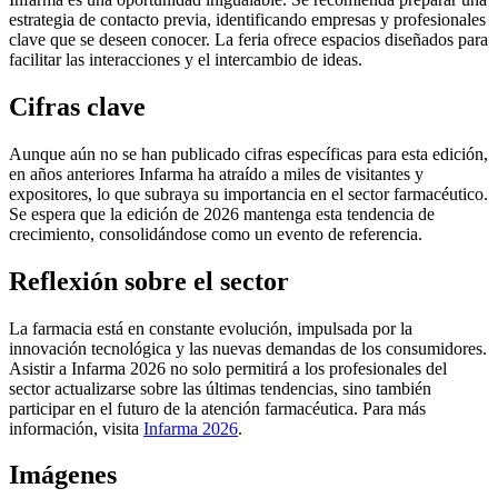
estrategia de contacto previa, identificando empresas y profesionales
clave que se deseen conocer. La feria ofrece espacios diseñados para
facilitar las interacciones y el intercambio de ideas.
Cifras clave
Aunque aún no se han publicado cifras específicas para esta edición,
en años anteriores Infarma ha atraído a miles de visitantes y
expositores, lo que subraya su importancia en el sector farmacéutico.
Se espera que la edición de 2026 mantenga esta tendencia de
crecimiento, consolidándose como un evento de referencia.
Reflexión sobre el sector
La farmacia está en constante evolución, impulsada por la
innovación tecnológica y las nuevas demandas de los consumidores.
Asistir a Infarma 2026 no solo permitirá a los profesionales del
sector actualizarse sobre las últimas tendencias, sino también
participar en el futuro de la atención farmacéutica. Para más
información, visita
Infarma 2026
.
Imágenes