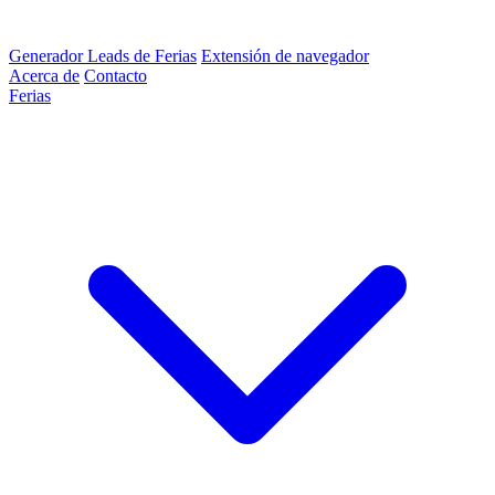
Generador Leads de Ferias
Extensión de navegador
Acerca de
Contacto
Ferias