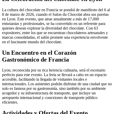
La cultura del chocolate en Francia se pondrá de manifiesto del 6 al
8 de marzo de 2026, cuando el Salon du Chocolat abra sus puertas
en Lyon. Este evento, que atrae anualmente a más de 17,000
entusiastas y profesionales, se ha convertido en un referente para
quienes desean explorar la diversidad del chocolate. Con 63
expositores, entre los que se encuentran chocolateros artesanales y
marcas consolidadas, el salón promete una experiencia envolvente
en el fascinante mundo del chocolate.
Un Encuentro en el Corazón
Gastronómico de Francia
Lyon, reconocida por su rica herencia culinaria, será el escenario
perfecto para este evento. La feria se llevará a cabo en un espacio
accesible, facilitando la llegada de visitantes locales e
internacionales. Los asistentes podrán disfrutar de una ciudad que no
solo es famosa por su gastronomía, sino también por su ambiente
acogedor y su infraestructura de transporte, que incluye un
aeropuerto internacional y conexiones de transporte público
eficientes.
Actividades y Ofertas del Evento