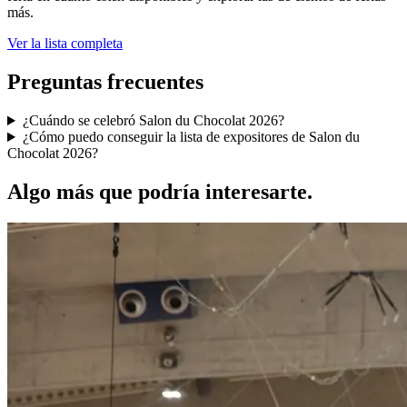
más.
Ver la lista completa
Preguntas frecuentes
¿Cuándo se celebró Salon du Chocolat 2026?
¿Cómo puedo conseguir la lista de expositores de Salon du
Chocolat 2026?
Algo más que podría interesarte.