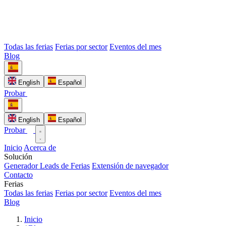
Todas las ferias
Ferias por sector
Eventos del mes
Blog
English
Español
Probar
English
Español
Probar
Inicio
Acerca de
Solución
Generador Leads de Ferias
Extensión de navegador
Contacto
Ferias
Todas las ferias
Ferias por sector
Eventos del mes
Blog
Inicio