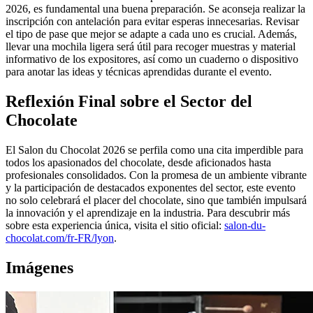
2026, es fundamental una buena preparación. Se aconseja realizar la
inscripción con antelación para evitar esperas innecesarias. Revisar
el tipo de pase que mejor se adapte a cada uno es crucial. Además,
llevar una mochila ligera será útil para recoger muestras y material
informativo de los expositores, así como un cuaderno o dispositivo
para anotar las ideas y técnicas aprendidas durante el evento.
Reflexión Final sobre el Sector del
Chocolate
El Salon du Chocolat 2026 se perfila como una cita imperdible para
todos los apasionados del chocolate, desde aficionados hasta
profesionales consolidados. Con la promesa de un ambiente vibrante
y la participación de destacados exponentes del sector, este evento
no solo celebrará el placer del chocolate, sino que también impulsará
la innovación y el aprendizaje en la industria. Para descubrir más
sobre esta experiencia única, visita el sitio oficial:
salon-du-
chocolat.com/fr-FR/lyon
.
Imágenes