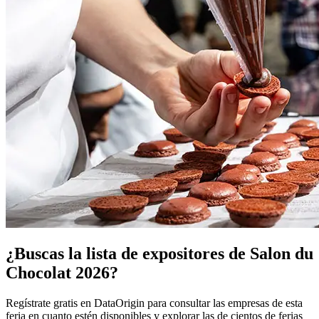
¿Buscas la lista de expositores de Salon du
Chocolat 2026?
Regístrate gratis en DataOrigin para consultar las empresas de esta
feria en cuanto estén disponibles y explorar las de cientos de ferias