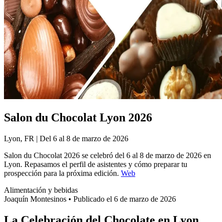
Salon du Chocolat Lyon 2026
Lyon, FR | Del 6 al 8 de marzo de 2026
Salon du Chocolat 2026 se celebró del 6 al 8 de marzo de 2026 en
Lyon. Repasamos el perfil de asistentes y cómo preparar tu
prospección para la próxima edición.
Web
Alimentación y bebidas
Joaquín Montesinos
•
Publicado el 6 de marzo de 2026
La Celebración del Chocolate en Lyon