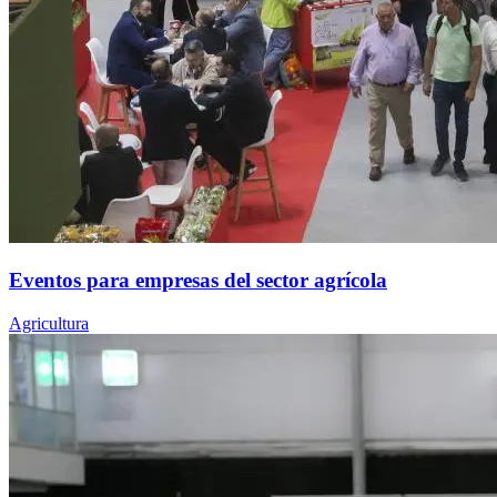
Eventos para empresas del sector agrícola
Agricultura