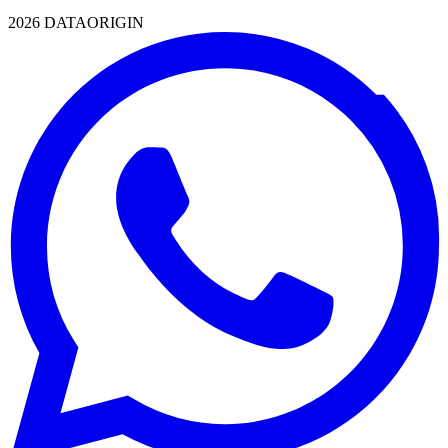
2026 DATAORIGIN