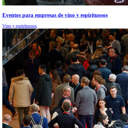
Eventos para empresas de vino y espirituosos
Vino y espirituosos