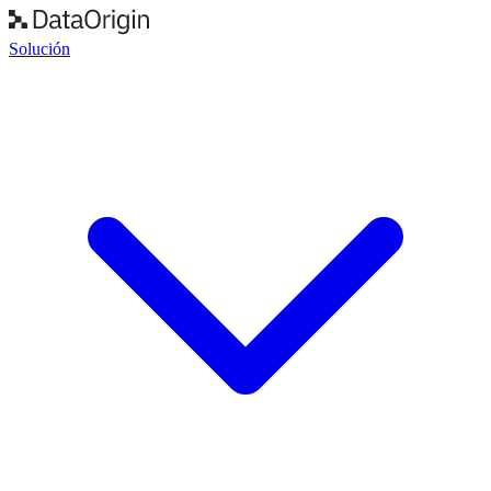
Solución