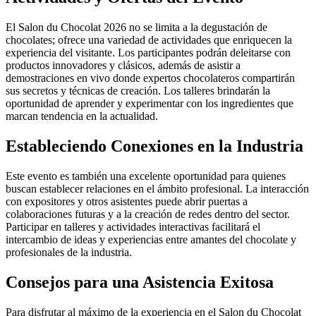
El Salon du Chocolat 2026 no se limita a la degustación de
chocolates; ofrece una variedad de actividades que enriquecen la
experiencia del visitante. Los participantes podrán deleitarse con
productos innovadores y clásicos, además de asistir a
demostraciones en vivo donde expertos chocolateros compartirán
sus secretos y técnicas de creación. Los talleres brindarán la
oportunidad de aprender y experimentar con los ingredientes que
marcan tendencia en la actualidad.
Estableciendo Conexiones en la Industria
Este evento es también una excelente oportunidad para quienes
buscan establecer relaciones en el ámbito profesional. La interacción
con expositores y otros asistentes puede abrir puertas a
colaboraciones futuras y a la creación de redes dentro del sector.
Participar en talleres y actividades interactivas facilitará el
intercambio de ideas y experiencias entre amantes del chocolate y
profesionales de la industria.
Consejos para una Asistencia Exitosa
Para disfrutar al máximo de la experiencia en el Salon du Chocolat