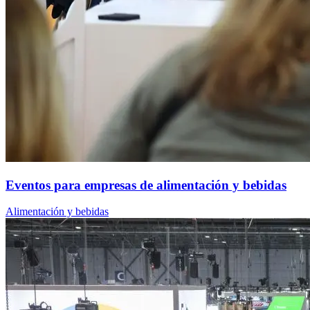
Eventos para empresas de alimentación y bebidas
Alimentación y bebidas