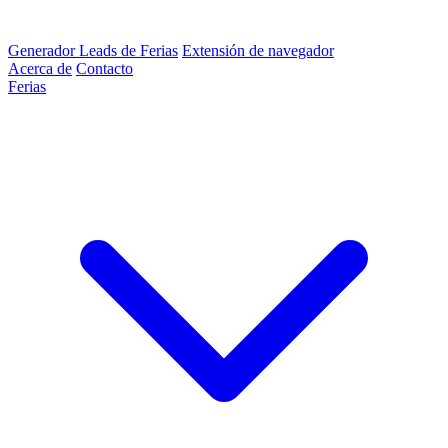
Generador Leads de Ferias
Extensión de navegador
Acerca de
Contacto
Ferias