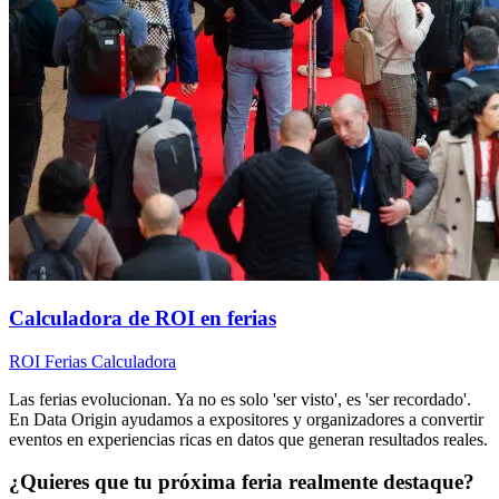
Calculadora de ROI en ferias
ROI
Ferias
Calculadora
Las ferias evolucionan. Ya no es solo 'ser visto', es 'ser recordado'.
En Data Origin ayudamos a expositores y organizadores a convertir
eventos en experiencias ricas en datos que generan resultados reales.
¿Quieres que tu próxima feria realmente destaque?