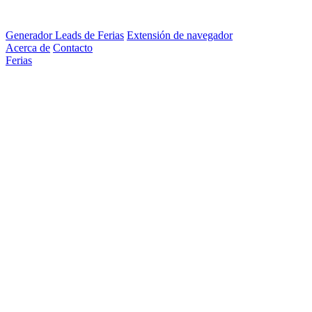
Generador Leads de Ferias
Extensión de navegador
Acerca de
Contacto
Ferias