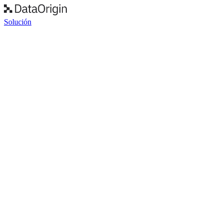
Solución