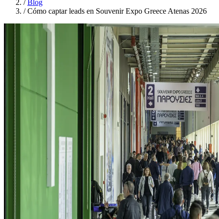
/
Blog
/
Cómo captar leads en Souvenir Expo Greece Atenas 2026