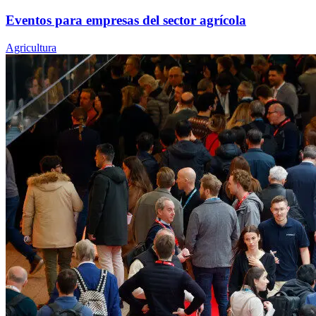
Eventos para empresas del sector agrícola
Agricultura