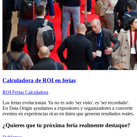
Calculadora de ROI en ferias
ROI
Ferias
Calculadora
Las ferias evolucionan. Ya no es solo 'ser visto', es 'ser recordado'.
En Data Origin ayudamos a expositores y organizadores a convertir
eventos en experiencias ricas en datos que generan resultados reales.
¿Quieres que tu próxima feria realmente destaque?