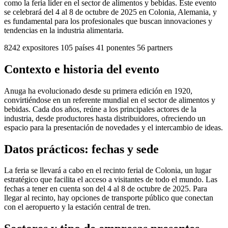
como la feria líder en el sector de alimentos y bebidas. Este evento
se celebrará del 4 al 8 de octubre de 2025 en Colonia, Alemania, y
es fundamental para los profesionales que buscan innovaciones y
tendencias en la industria alimentaria.
8242
expositores
105
países
41
ponentes
56
partners
Contexto e historia del evento
Anuga ha evolucionado desde su primera edición en 1920,
convirtiéndose en un referente mundial en el sector de alimentos y
bebidas. Cada dos años, reúne a los principales actores de la
industria, desde productores hasta distribuidores, ofreciendo un
espacio para la presentación de novedades y el intercambio de ideas.
Datos prácticos: fechas y sede
La feria se llevará a cabo en el recinto ferial de Colonia, un lugar
estratégico que facilita el acceso a visitantes de todo el mundo. Las
fechas a tener en cuenta son del 4 al 8 de octubre de 2025. Para
llegar al recinto, hay opciones de transporte público que conectan
con el aeropuerto y la estación central de tren.