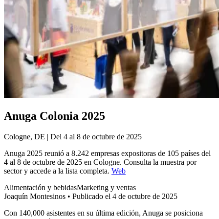
Anuga Colonia 2025
Cologne, DE | Del 4 al 8 de octubre de 2025
Anuga 2025 reunió a 8.242 empresas expositoras de 105 países del
4 al 8 de octubre de 2025 en Cologne. Consulta la muestra por
sector y accede a la lista completa.
Web
Alimentación y bebidas
Marketing y ventas
Joaquín Montesinos
•
Publicado el 4 de octubre de 2025
Con 140,000 asistentes en su última edición, Anuga se posiciona