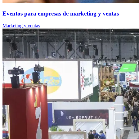
Eventos para empresas de marketing y ventas
Marketing y ventas