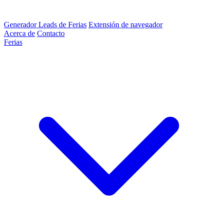
Generador Leads de Ferias
Extensión de navegador
Acerca de
Contacto
Ferias