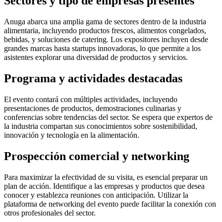
Sectores y tipo de empresas presentes
Anuga abarca una amplia gama de sectores dentro de la industria
alimentaria, incluyendo productos frescos, alimentos congelados,
bebidas, y soluciones de catering. Los expositores incluyen desde
grandes marcas hasta startups innovadoras, lo que permite a los
asistentes explorar una diversidad de productos y servicios.
Programa y actividades destacadas
El evento contará con múltiples actividades, incluyendo
presentaciones de productos, demostraciones culinarias y
conferencias sobre tendencias del sector. Se espera que expertos de
la industria compartan sus conocimientos sobre sostenibilidad,
innovación y tecnología en la alimentación.
Prospección comercial y networking
Para maximizar la efectividad de su visita, es esencial preparar un
plan de acción. Identifique a las empresas y productos que desea
conocer y establezca reuniones con anticipación. Utilizar la
plataforma de networking del evento puede facilitar la conexión con
otros profesionales del sector.