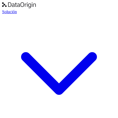
Solución