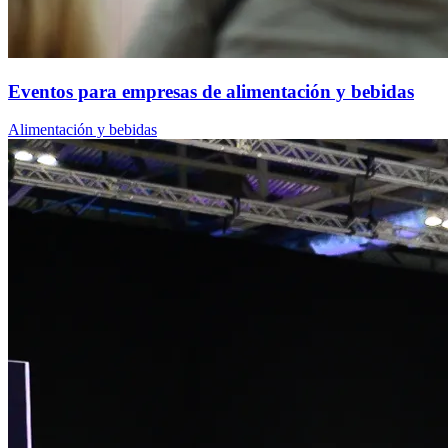
Eventos para empresas de alimentación y bebidas
Alimentación y bebidas