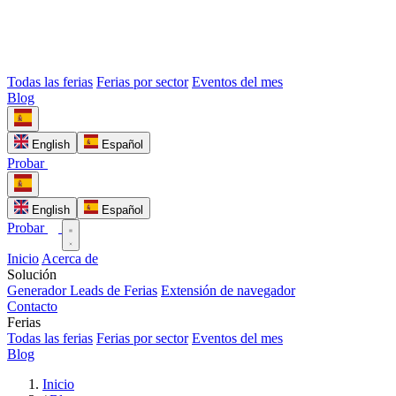
Todas las ferias
Ferias por sector
Eventos del mes
Blog
English
Español
Probar
English
Español
Probar
Inicio
Acerca de
Solución
Generador Leads de Ferias
Extensión de navegador
Contacto
Ferias
Todas las ferias
Ferias por sector
Eventos del mes
Blog
Inicio