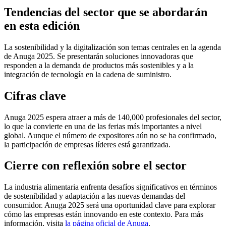
Tendencias del sector que se abordarán
en esta edición
La sostenibilidad y la digitalización son temas centrales en la agenda
de Anuga 2025. Se presentarán soluciones innovadoras que
responden a la demanda de productos más sostenibles y a la
integración de tecnología en la cadena de suministro.
Cifras clave
Anuga 2025 espera atraer a más de 140,000 profesionales del sector,
lo que la convierte en una de las ferias más importantes a nivel
global. Aunque el número de expositores aún no se ha confirmado,
la participación de empresas líderes está garantizada.
Cierre con reflexión sobre el sector
La industria alimentaria enfrenta desafíos significativos en términos
de sostenibilidad y adaptación a las nuevas demandas del
consumidor. Anuga 2025 será una oportunidad clave para explorar
cómo las empresas están innovando en este contexto. Para más
información, visita
la página oficial de Anuga
.