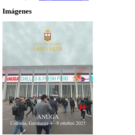
Imágenes