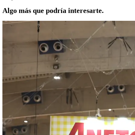
Algo más que podría interesarte.