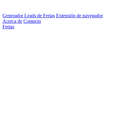
Generador Leads de Ferias
Extensión de navegador
Acerca de
Contacto
Ferias