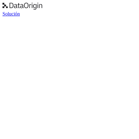
Solución